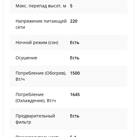
Макс. перепад высот, м
5
Напряжение питающей
220
сети
Ночной режим (сон)
Есть
Осушение
Есть
Потребление (Обогрев),
1500
Вт/ч
Потребление
1645
(Охлаждение), Вт/ч
Предварительный
Есть
фильтр