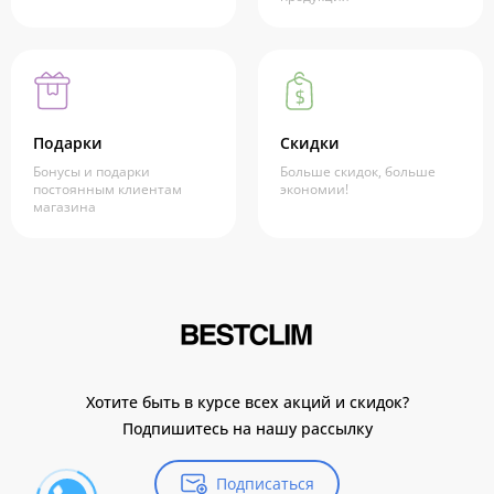
Подарки
Скидки
Бонусы и подарки
Больше скидок, больше
постоянным клиентам
экономии!
магазина
Хотите быть в курсе всех акций и скидок?
Подпишитесь на нашу рассылку
Подписаться