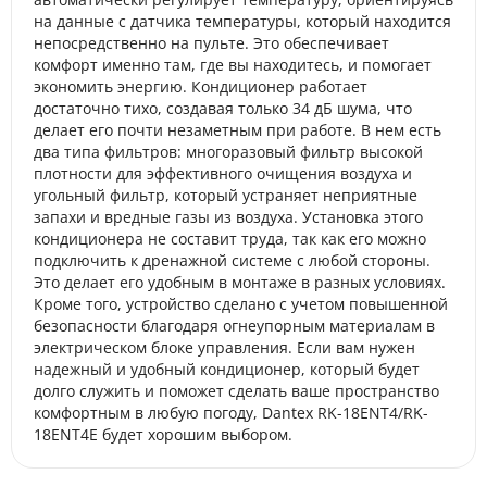
на данные с датчика температуры, который находится
непосредственно на пульте. Это обеспечивает
комфорт именно там, где вы находитесь, и помогает
экономить энергию. Кондиционер работает
достаточно тихо, создавая только 34 дБ шума, что
делает его почти незаметным при работе. В нем есть
два типа фильтров: многоразовый фильтр высокой
плотности для эффективного очищения воздуха и
угольный фильтр, который устраняет неприятные
запахи и вредные газы из воздуха. Установка этого
кондиционера не составит труда, так как его можно
подключить к дренажной системе с любой стороны.
Это делает его удобным в монтаже в разных условиях.
Кроме того, устройство сделано с учетом повышенной
безопасности благодаря огнеупорным материалам в
электрическом блоке управления. Если вам нужен
надежный и удобный кондиционер, который будет
долго служить и поможет сделать ваше пространство
комфортным в любую погоду, Dantex RK-18ENT4/RK-
18ENT4E будет хорошим выбором.