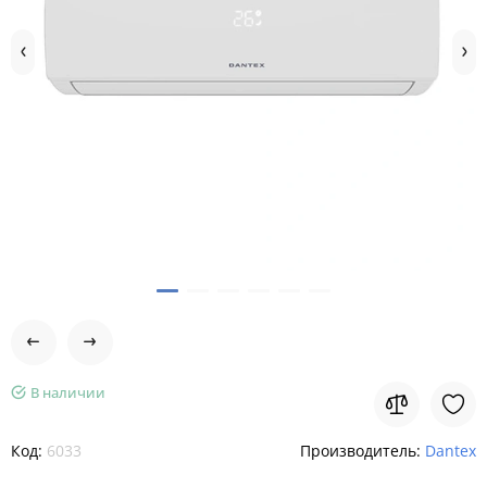
В наличии
Код:
6033
Производитель:
Dantex