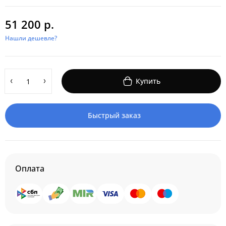
51 200 р.
Нашли дешевле?
Купить
Быстрый заказ
Оплата