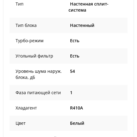
Тип
Настенная сплит-
система
Тип блока
Настенный
Турбо-режим
Есть
Угольный фильтр
Есть
Уровень шума наруж.
54
блока, дБ
Фаза питающей сети
1
Хладагент
R410A
Цвет
Белый