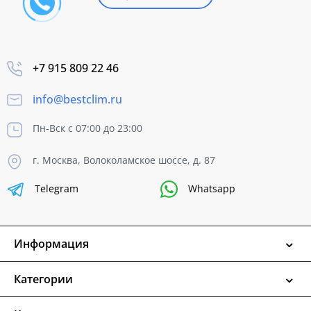
+7 915 809 22 46
info@bestclim.ru
Пн-Вск с 07:00 до 23:00
г. Москва, Волоколамское шоссе, д. 87
Telegram
Whatsapp
Информация
Категории