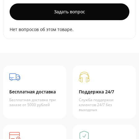
Задать вопрос
Нет вопросов об этом товаре.
Бесплатная доставка
Поддержка 24/7
Бесплатная доставка при
Служба поддержки
заказе от 5000 рублей
клиентов 24/7 без
выходных