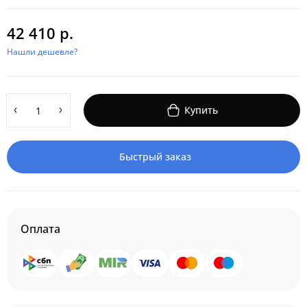
42 410 р.
Нашли дешевле?
Купить
Быстрый заказ
Оплата