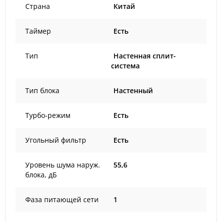
Страна
Китай
Таймер
Есть
Тип
Настенная сплит-
система
Тип блока
Настенный
Турбо-режим
Есть
Угольный фильтр
Есть
Уровень шума наруж.
55,6
блока, дБ
Фаза питающей сети
1