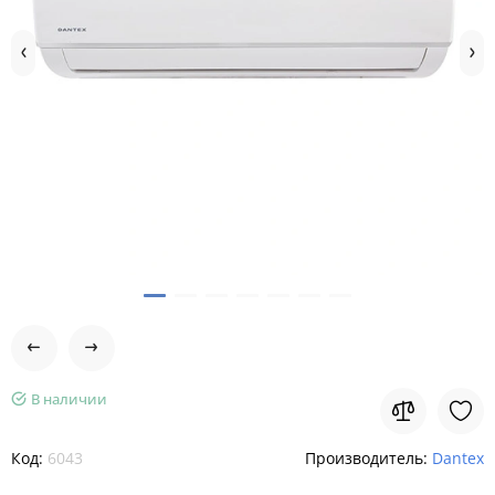
В наличии
Код:
6043
Производитель:
Dantex