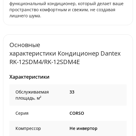
функциональный кондиционер, который делает ваше
пространство комфортным и свежим, не создавая
лишнего шума.
Основные
характеристики Кондиционер Dantex
RK-12SDM4/RK-12SDM4E
Характеристики
Обслуживаемая
33
площадь, м²
Серия
CORSO
Компрессор
Не инвертор