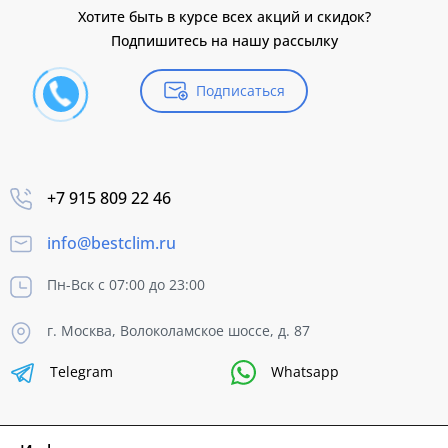
Хотите быть в курсе всех акций и скидок?
Подпишитесь на нашу рассылку
Подписаться
+7 915 809 22 46
info@bestclim.ru
Пн-Вск с 07:00 до 23:00
г. Москва, Волоколамское шоссе, д. 87
Telegram
Whatsapp