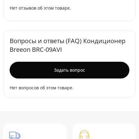
Нет отзывов об этом товаре.
Вопросы и ответы (FAQ) Кондиционер
Breeon BRC-09AVI
Задать вопрос
Нет вопросов об этом товаре.