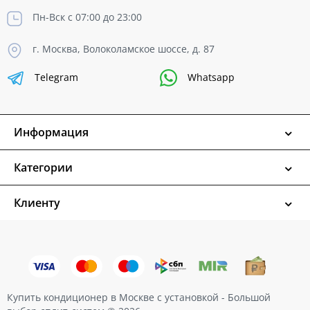
Пн-Вск с 07:00 до 23:00
г. Москва, Волоколамское шоссе, д. 87
Telegram
Whatsapp
Информация
Категории
Клиенту
Купить кондиционер в Москве с установкой - Большой