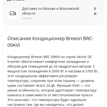
Доставка по Москве и Московской
0
области
р.
завтра
Описание Кондиционер Breeon BRC-
09AVI
Кондиционер Breeon BRC-09AVI из серии Vector DC
Inverter обеспечивает комфортное охлаждение и
обогрев для помещений до 26 квадратных метров. С
мощностью охлаждения в 2650 Вт и нагрева в 2700 Вт,
этот кондиционер эффективно регулирует
температуру, сохраняя при этом тишину — уровень
шума составляет всего 24 дБ. Функция iFeel — это
умная особенность, которая адаптирует температуру
комнаты в зависимости от местоположения пульта.
Это означает, что температура будет идеально
настроена там, где вы находитесь, что делает