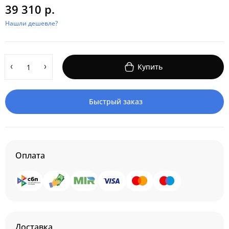
39 310 р.
Нашли дешевле?
Купить
Быстрый заказ
Оплата
Доставка