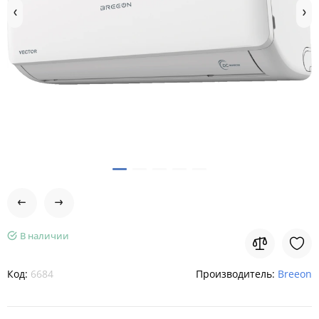
В наличии
Код:
6684
Производитель:
Breeon