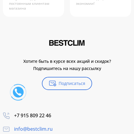
постоянным клиентам
экономии!
магазина
Хотите быть в курсе всех акций и скидок?
Подпишитесь на нашу рассылку
Подписаться
+7 915 809 22 46
info@bestclim.ru