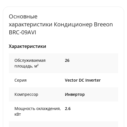
Основные
характеристики Кондиционер Breeon
BRC-09AVI
Характеристики
Обслуживаемая
26
площадь, м²
Серия
Vector DC Inverter
Компрессор
Инвертор
Мощность охлаждения,
2.6
кВт