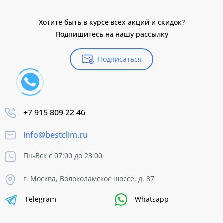
Хотите быть в курсе всех акций и скидок?
Подпишитесь на нашу рассылку
Подписаться
+7 915 809 22 46
info@bestclim.ru
Пн-Вск с 07:00 до 23:00
г. Москва, Волоколамское шоссе, д. 87
Telegram
Whatsapp