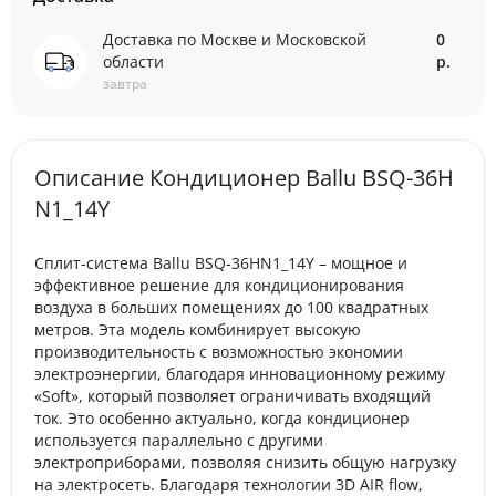
Доставка по Москве и Московской
0
области
р.
завтра
Описание Кондиционер Ballu BSQ-36H
N1_14Y
Сплит-система Ballu BSQ-36HN1_14Y – мощное и
эффективное решение для кондиционирования
воздуха в больших помещениях до 100 квадратных
метров. Эта модель комбинирует высокую
производительность с возможностью экономии
электроэнергии, благодаря инновационному режиму
«Soft», который позволяет ограничивать входящий
ток. Это особенно актуально, когда кондиционер
используется параллельно с другими
электроприборами, позволяя снизить общую нагрузку
на электросеть. Благодаря технологии 3D AIR flow,