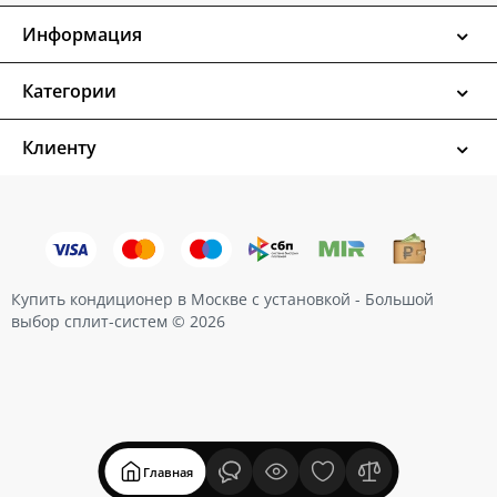
Информация
Категории
Клиенту
Купить кондиционер в Москве с установкой - Большой
выбор сплит-систем © 2026
Главная