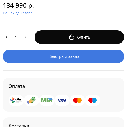
134 990 р.
Нашли дешевле?
Купить
Быстрый заказ
Оплата
Доставка