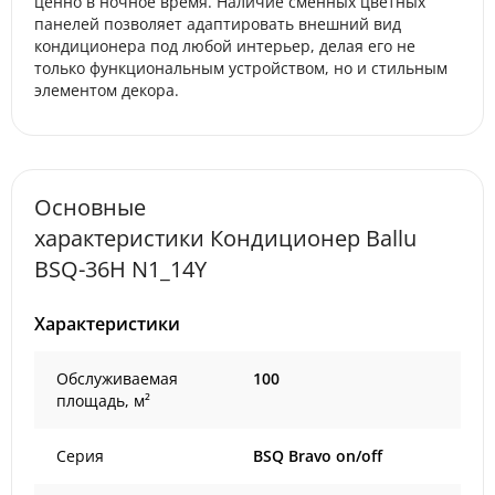
ценно в ночное время. Наличие сменных цветных
панелей позволяет адаптировать внешний вид
кондиционера под любой интерьер, делая его не
только функциональным устройством, но и стильным
элементом декора.
Основные
характеристики Кондиционер Ballu
BSQ-36H N1_14Y
Характеристики
Обслуживаемая
100
площадь, м²
Серия
BSQ Bravo on/off