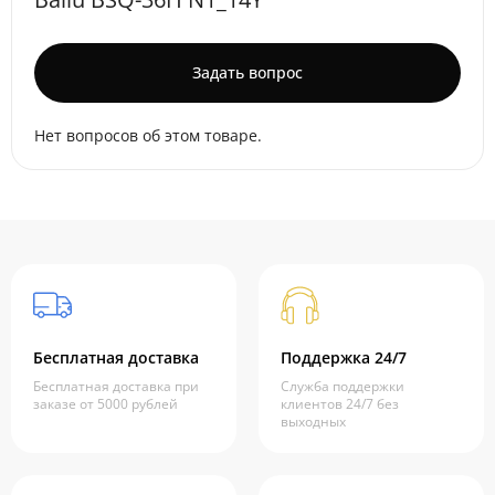
Задать вопрос
Нет вопросов об этом товаре.
Бесплатная доставка
Поддержка 24/7
Бесплатная доставка при
Служба поддержки
заказе от 5000 рублей
клиентов 24/7 без
выходных