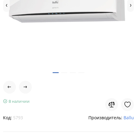
В наличии
Код:
5793
Производитель:
Ballu