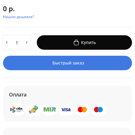
0 р.
Нашли дешевле?
Купить
Быстрый заказ
Оплата