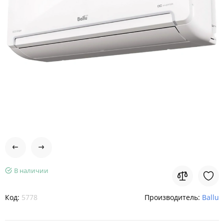
В наличии
Код:
5778
Производитель:
Ballu