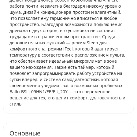
работа почти незаметна благодаря низкому уровню
шума. Дизайн кондиционера простой и элегантный,
что позволяет ему гармонично вписаться в любое
пространство. Благодаря возможности подключения
дренажа с двух сторон, его установка не составит
труда даже в ограниченном пространстве. Среди
дополнительных функций — режим Sleep для
комфортного сна, режим IFeel, который адаптирует
температуру в соответствии с расположением пульта,
что обеспечивает идеальный микроклимат в зоне
вашего нахождения. Также есть таймер, который
позволяет запрограммировать работу устройства на
сутки вперед, и система самодиагностики, которая
своевременно уведомит вас о возможных проблемах.
Ballu BSLI-09HN1/EE/EU_20Y — это современное
решение для тех, кто ценит комфорт, долговечность и
стиль.
Основные