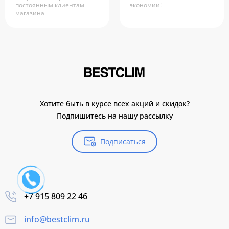
постоянным клиентам
экономии!
магазина
Хотите быть в курсе всех акций и скидок?
Подпишитесь на нашу рассылку
Подписаться
+7 915 809 22 46
info@bestclim.ru