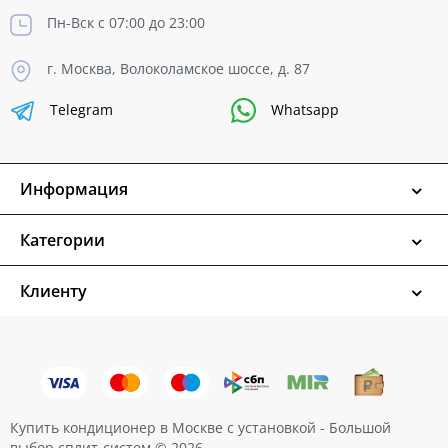
Пн-Вск с 07:00 до 23:00
г. Москва, Волоколамское шоссе, д. 87
Telegram
Whatsapp
Информация
Категории
Клиенту
Купить кондиционер в Москве с установкой - Большой
выбор сплит-систем © 2026