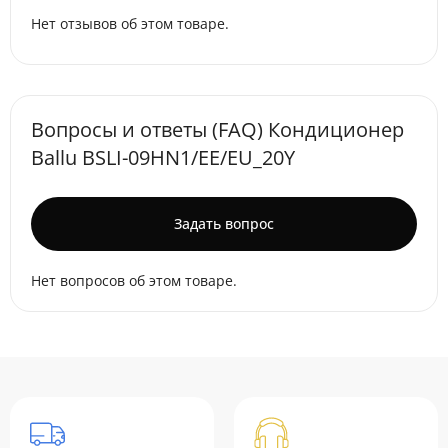
Нет отзывов об этом товаре.
Вопросы и ответы (FAQ) Кондиционер
Ballu BSLI-09HN1/EE/EU_20Y
Задать вопрос
Нет вопросов об этом товаре.