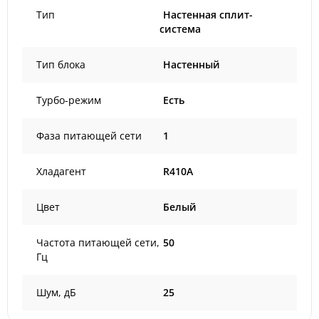
Тип
Настенная сплит-
система
Тип блока
Настенный
Турбо-режим
Есть
Фаза питающей сети
1
Хладагент
R410A
Цвет
Белый
Частота питающей сети,
50
Гц
Шум, дБ
25