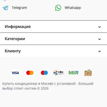
Telegram
Whatsapp
Информация
Категории
Клиенту
Купить кондиционер в Москве с установкой - Большой
выбор сплит-систем © 2026