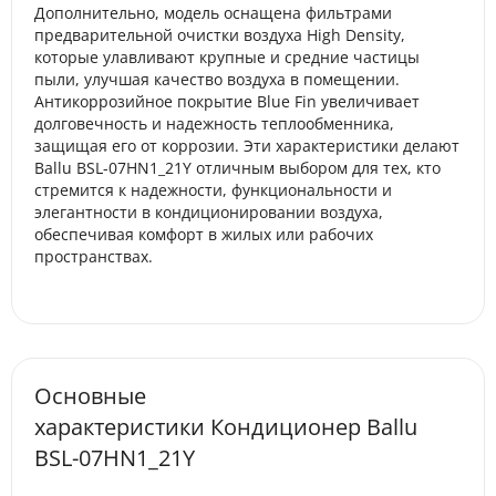
Дополнительно, модель оснащена фильтрами
предварительной очистки воздуха High Density,
которые улавливают крупные и средние частицы
пыли, улучшая качество воздуха в помещении.
Антикоррозийное покрытие Blue Fin увеличивает
долговечность и надежность теплообменника,
защищая его от коррозии. Эти характеристики делают
Ballu BSL-07HN1_21Y отличным выбором для тех, кто
стремится к надежности, функциональности и
элегантности в кондиционировании воздуха,
обеспечивая комфорт в жилых или рабочих
пространствах.
Основные
характеристики Кондиционер Ballu
BSL-07HN1_21Y