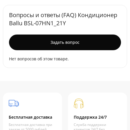
Вопросы и ответы (FAQ) Кондиционер
Ballu BSL-07HN1_21Y
Задать вопрос
Нет вопросов об этом товаре.
Бесплатная доставка
Поддержка 24/7
Бесплатная доставка при
Служба поддержки
заказе от 5000 рублей
клиентов 24/7 без