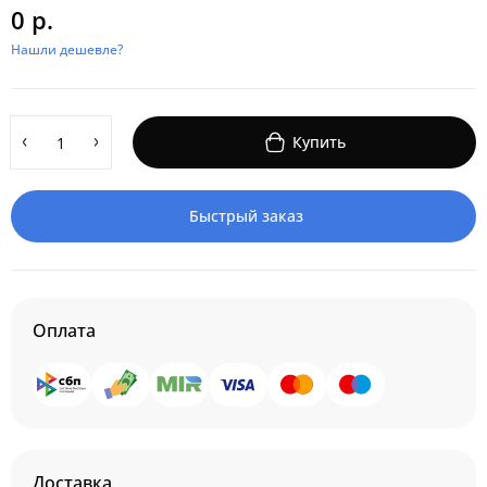
0 р.
Нашли дешевле?
Купить
Быстрый заказ
Оплата
Доставка