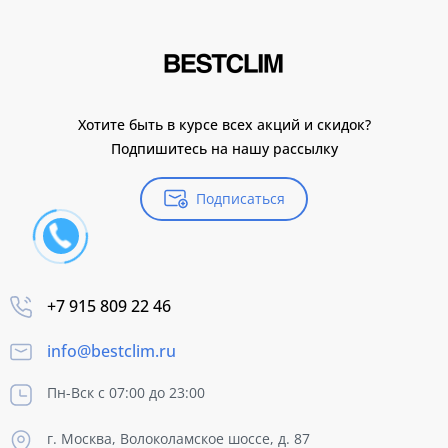
Хотите быть в курсе всех акций и скидок?
Подпишитесь на нашу рассылку
Подписаться
+7 915 809 22 46
info@bestclim.ru
Пн-Вск с 07:00 до 23:00
г. Москва, Волоколамское шоссе, д. 87