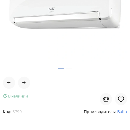
В наличии
Код:
5799
Производитель:
Ballu