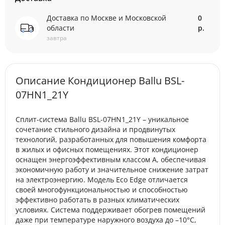
Доставка по Москве и Московской
0
области
р.
завтра
Описание Кондиционер Ballu BSL-
07HN1_21Y
Сплит-система Ballu BSL-07HN1_21Y – уникальное
сочетание стильного дизайна и продвинутых
технологий, разработанных для повышения комфорта
в жилых и офисных помещениях. Этот кондиционер
оснащен энергоэффективным классом A, обеспечивая
экономичную работу и значительное снижение затрат
на электроэнергию. Модель Eco Edge отличается
своей многофункциональностью и способностью
эффективно работать в разных климатических
условиях. Система поддерживает обогрев помещений
даже при температуре наружного воздуха до –10°С,