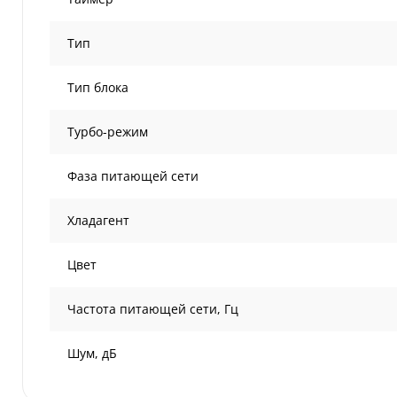
Тип
Тип блока
Турбо-режим
Фаза питающей сети
Хладагент
Цвет
Частота питающей сети, Гц
Шум, дБ