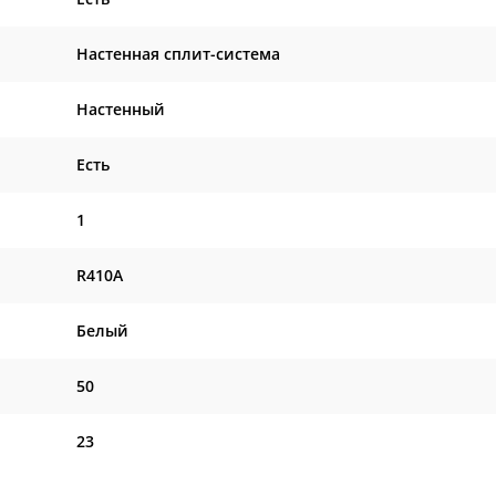
Настенная сплит-система
Настенный
Есть
1
R410A
Белый
50
23