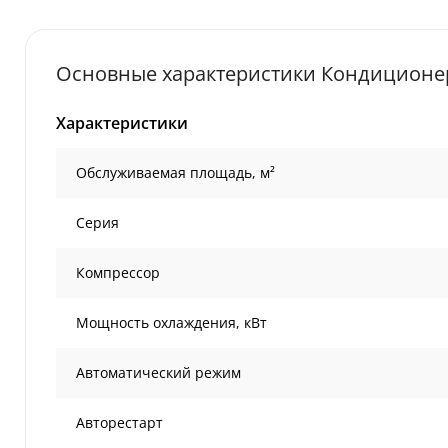
Основные характеристики Кондиционер
Характеристики
Обслуживаемая площадь, м²
Серия
Компрессор
Мощность охлаждения, кВт
Автоматический режим
Авторестарт