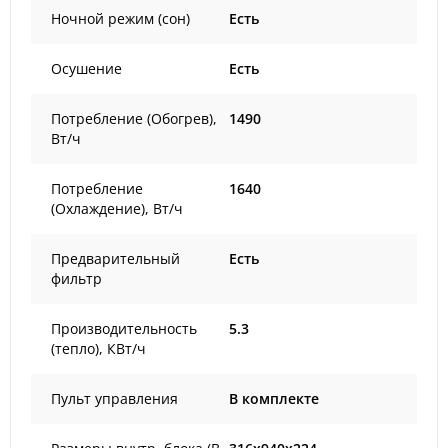
Ночной режим (сон)
Есть
Осушение
Есть
Потребление (Обогрев),
1490
Вт/ч
Потребление
1640
(Охлаждение), Вт/ч
Предварительный
Есть
фильтр
Производительность
5.3
(тепло), КВт/ч
Пульт управления
В комплекте