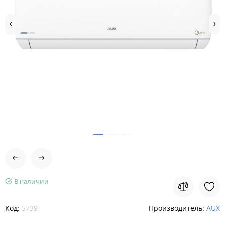
В наличии
Код:
5739
Производитель:
AUX