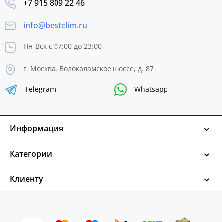
+7 915 809 22 46
info@bestclim.ru
Пн-Вск с 07:00 до 23:00
г. Москва, Волоколамское шоссе, д. 87
Telegram
Whatsapp
Информация
Категории
Клиенту