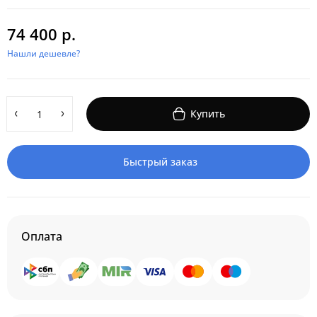
74 400 р.
Нашли дешевле?
Купить
Быстрый заказ
Оплата