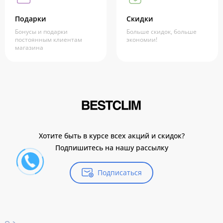
Подарки
Скидки
Бонусы и подарки
Больше скидок, больше
постоянным клиентам
экономии!
магазина
Хотите быть в курсе всех акций и скидок?
Подпишитесь на нашу рассылку
Подписаться