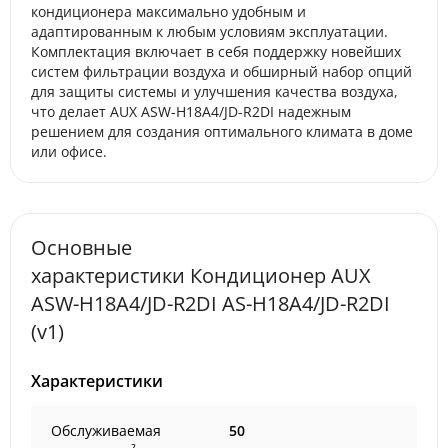
кондиционера максимально удобным и
адаптированным к любым условиям эксплуатации.
Комплектация включает в себя поддержку новейших
систем фильтрации воздуха и обширный набор опций
для защиты системы и улучшения качества воздуха,
что делает AUX ASW-H18A4/JD-R2DI надежным
решением для создания оптимального климата в доме
или офисе.
Основные
характеристики Кондиционер AUX
ASW-H18A4/JD-R2DI AS-H18A4/JD-R2DI
(v1)
Характеристики
Обслуживаемая
50