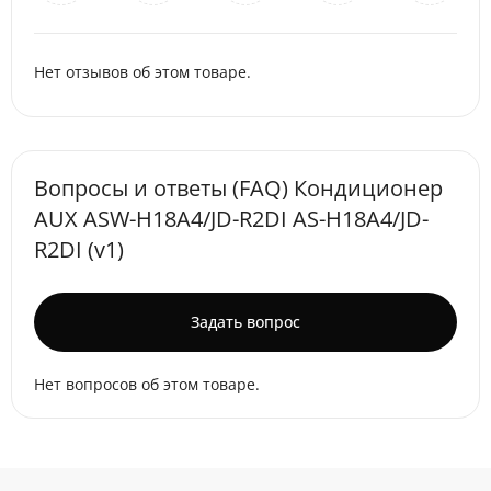
Нет отзывов об этом товаре.
Вопросы и ответы (FAQ) Кондиционер
AUX ASW-H18A4/JD-R2DI AS-H18A4/JD-
R2DI (v1)
Задать вопрос
Нет вопросов об этом товаре.