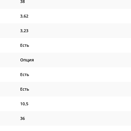
38
3,62
3,23
Есть
Опция
Есть
Есть
10,5
36