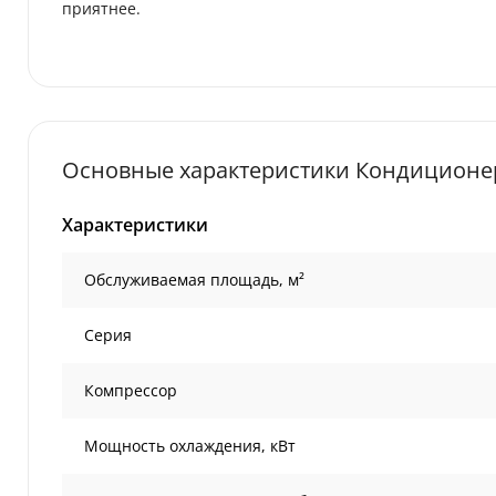
приятнее.
Основные характеристики Кондиционер
Характеристики
Обслуживаемая площадь, м²
Серия
Компрессор
Мощность охлаждения, кВт