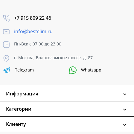
+7 915 809 22 46
info@bestclim.ru
Пн-Вск с 07:00 до 23:00
г. Москва, Волоколамское шоссе, д. 87
Telegram
Whatsapp
Информация
Категории
Клиенту