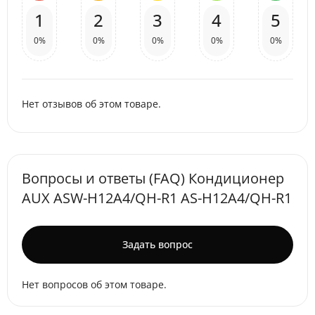
1
2
3
4
5
0%
0%
0%
0%
0%
Нет отзывов об этом товаре.
Вопросы и ответы (FAQ) Кондиционер
AUX ASW-H12A4/QH-R1 AS-H12A4/QH-R1
Задать вопрос
Нет вопросов об этом товаре.