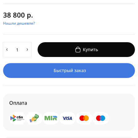
38 800 р.
Нашли дешевле?
Купить
Быстрый заказ
Оплата