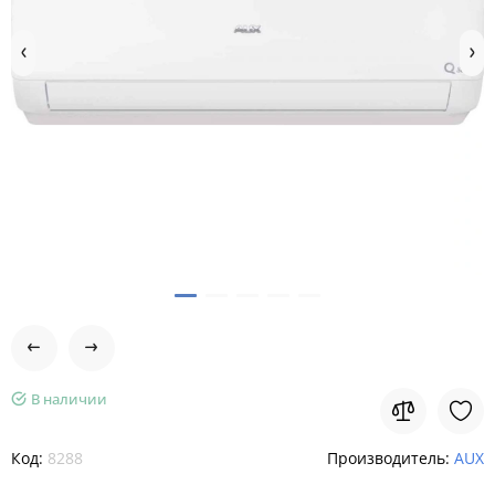
В наличии
Код:
8288
Производитель:
AUX