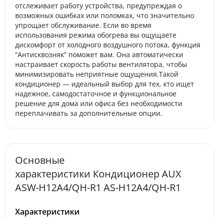
отслеживает работу устройства, предупреждая о
возможных ошибках или поломках, что значительно
упрощает обслуживание. Если во время
использования режима обогрева вы ощущаете
дискомфорт от холодного воздушного потока, функция
“Антисквозняк” поможет вам. Она автоматически
настраивает скорость работы вентилятора, чтобы
минимизировать неприятные ощущения.Такой
кондиционер — идеальный выбор для тех, кто ищет
надежное, самодостаточное и функциональное
решение для дома или офиса без необходимости
переплачивать за дополнительные опции.
Основные
характеристики Кондиционер AUX
ASW-H12A4/QH-R1 AS-H12A4/QH-R1
Характеристики