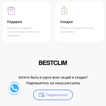
Подарки
Скидки
Бонусы и подарки
Больше скидок, больше
постоянным клиентам
экономии!
магазина
Хотите быть в курсе всех акций и скидок?
Подпишитесь на нашу рассылку
Подписаться