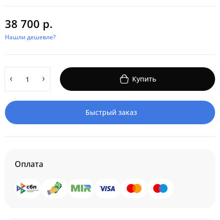
38 700 р.
Нашли дешевле?
Купить
Быстрый заказ
Оплата