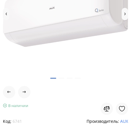
В наличии
Код:
6741
Производитель:
AUX