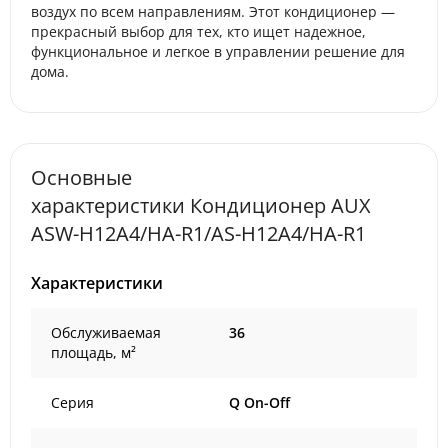
воздух по всем направлениям. Этот кондиционер —
прекрасный выбор для тех, кто ищет надежное,
функциональное и легкое в управлении решение для
дома.
Основные
характеристики Кондиционер AUX
ASW-H12A4/HA-R1/AS-H12A4/HA-R1
Характеристики
Обслуживаемая
36
площадь, м²
Серия
Q On-Off