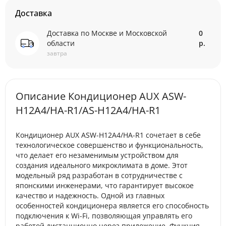
Доставка
Доставка по Москве и Московской
0
области
р.
завтра
Описание Кондиционер AUX ASW-
H12A4/HA-R1/AS-H12A4/HA-R1
Кондиционер AUX ASW-H12A4/HA-R1 сочетает в себе
технологическое совершенство и функциональность,
что делает его незаменимым устройством для
создания идеального микроклимата в доме. Этот
модельный ряд разработан в сотрудничестве с
японскими инженерами, что гарантирует высокое
качество и надежность. Одной из главных
особенностей кондиционера является его способность
подключения к Wi-Fi, позволяющая управлять его
работой дистанционно через приложение. Функция