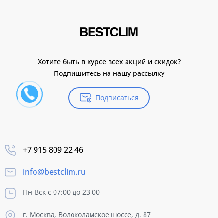
Хотите быть в курсе всех акций и скидок?
Подпишитесь на нашу рассылку
Подписаться
+7 915 809 22 46
info@bestclim.ru
Пн-Вск с 07:00 до 23:00
г. Москва, Волоколамское шоссе, д. 87