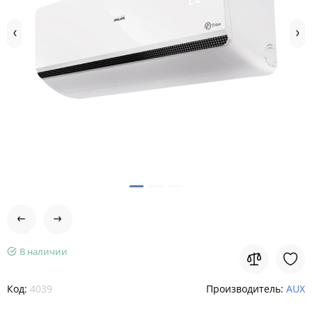
В наличии
Код:
4039
Производитель:
AUX