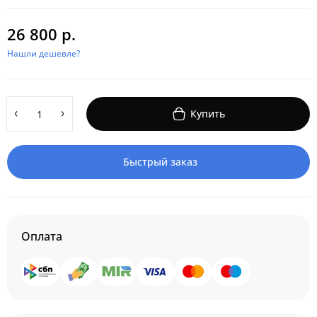
26 800 р.
Нашли дешевле?
Купить
Быстрый заказ
Оплата