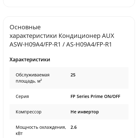
Основные
характеристики Кондиционер AUX
ASW-H09A4/FP-R1 / AS-H09A4/FP-R1
Характеристики
Обслуживаемая
25
площадь, м²
Серия
FP Series Prime ON/OFF
Компрессор
Не инвертор
Мощность охлаждения,
2.6
кВт