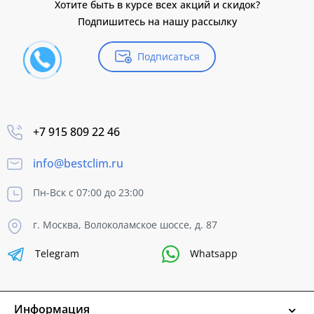
Хотите быть в курсе всех акций и скидок?
Подпишитесь на нашу рассылку
Подписаться
+7 915 809 22 46
info@bestclim.ru
Пн-Вск с 07:00 до 23:00
г. Москва, Волоколамское шоссе, д. 87
Telegram
Whatsapp
Информация