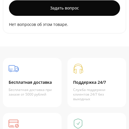
Задать вопрос
Нет вопросов об этом товаре.
Бесплатная доставка
Поддержка 24/7
Бесплатная доставка при
Служба поддержки
заказе от 5000 рублей
клиентов 24/7 без
выходных