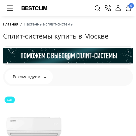
0
Главная
Настенные сплит-системы
Cплит-системы купить в Москве
Рекомендуем
ХИТ