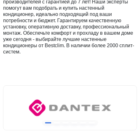
производителей с гарантией до 7 лет! Наши эксперты
помогут вам подобрать и купить настенный
кондиционер, идеально подходящий под ваши
потребности и бюджет. Гарантируем качественную
установку, оперативную доставку, профессиональный
монтаж. Обеспечьте комфорт и прохладу в вашем доме
уже сегодня - выбирайте лучшие настенные
кондиционеры от Bestclim. В наличии более 2000 сплит-
систем.