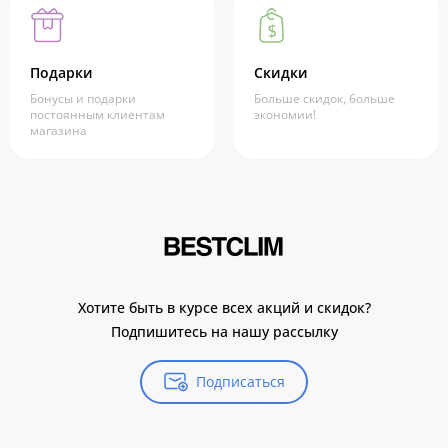
Подарки
Скидки
Бонусы и подарки
Больше скидок, больше
постоянным клиентам
экономии!
магазина
Хотите быть в курсе всех акций и скидок?
Подпишитесь на нашу рассылку
Подписаться