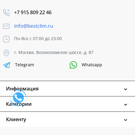
+7 915 809 22 46
info@bestclim.ru
Пн-Вск с 07:00 до 23:00
г. Москва, Волоколамское шоссе, д. 87
Telegram
Whatsapp
Информация
Категории
Клиенту