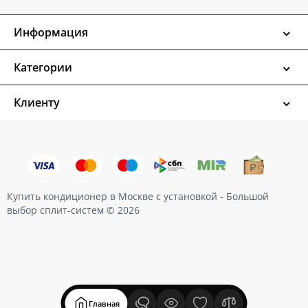
Информация
Категории
Клиенту
Купить кондиционер в Москве с установкой - Большой
выбор сплит-систем © 2026
Главная