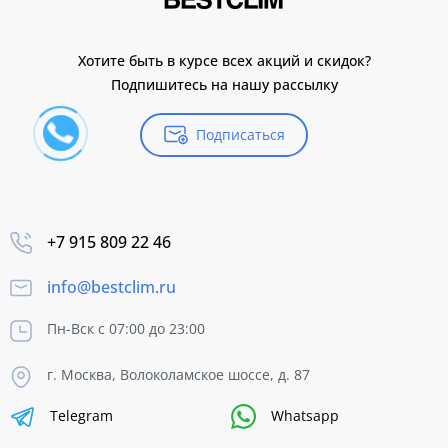
Хотите быть в курсе всех акций и скидок?
Подпишитесь на нашу рассылку
Подписаться
+7 915 809 22 46
info@bestclim.ru
Пн-Вск с 07:00 до 23:00
г. Москва, Волоколамское шоссе, д. 87
Telegram
Whatsapp