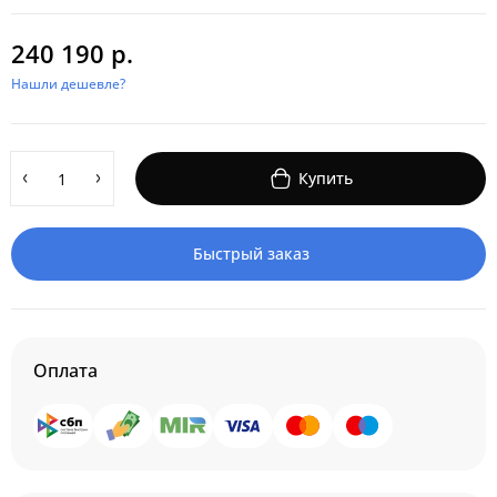
240 190 р.
Нашли дешевле?
Купить
Быстрый заказ
Оплата