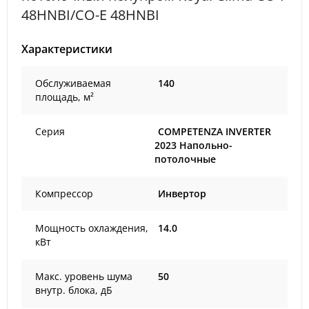
48HNBI/CO-E 48HNBI
Характеристики
Обслуживаемая
140
площадь, м²
Серия
COMPETENZA INVERTER
2023 Напольно-
потолочные
Компрессор
Инвертор
Мощность охлаждения,
14.0
кВт
Макс. уровень шума
50
внутр. блока, дБ