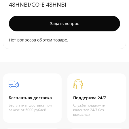
48HNBI/CO-E 48HNBI
Задать вопрос
Нет вопросов об этом товаре.
Бесплатная доставка
Поддержка 24/7
Бесплатная доставка при
Служба поддержки
заказе от 5000 рублей
клиентов 24/7 без
выходных