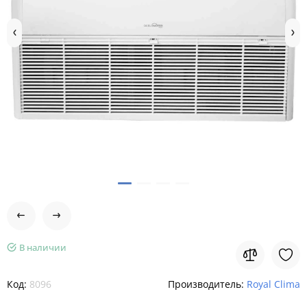
В наличии
Код:
8096
Производитель:
Royal Clima