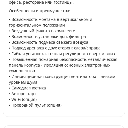
офиса, ресторана или гостинцы.
Особенности и преимущества:
• Возможность монтажа в вертикальном и
горизонтальном положении
• Воздушный фильтр в комплекте
• Возможность установки доп. фильтра
• Возможность подмеса свежего воздуха
• Подвод дренажа с двух сторон: слева/справа
• Гибкая установка, точная регулировка вверх и вниз
• Повышенная пожарная безопасность,металлическая
панель корпуса • Изоляция основных электронных
компонентов
• Инновационная конструкция вентилятора с низким
уровнем шума
• Самодиагностика
• Авторестарт
• Wi-Fi (опция)
• Проводной пульт (опция)