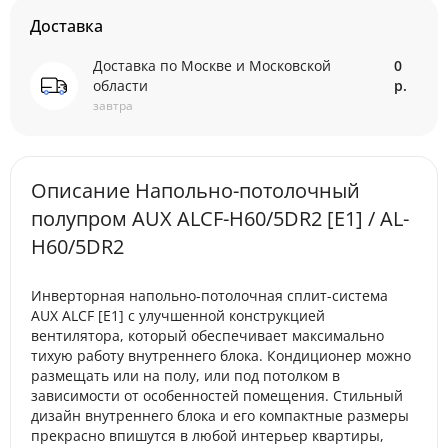
Доставка
Доставка по Москве и Московской
0
области
р.
завтра
Описание Напольно-потолочный
полупром AUX ALCF-H60/5DR2 [E1] / AL-
H60/5DR2
Инверторная напольно-потолочная сплит-система
AUX ALCF [E1] с улучшенной конструкцией
вентилятора, который обеспечивает максимально
тихую работу внутреннего блока. Кондиционер можно
размещать или на полу, или под потолком в
зависимости от особенностей помещения. Стильный
дизайн внутреннего блока и его компактные размеры
прекрасно впишутся в любой интерьер квартиры,