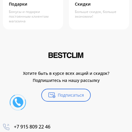
Подарки
Скидки
Бонусы и подарки
Больше скидок, больше
постоянным клиентам
экономии!
магазина
Хотите быть в курсе всех акций и скидок?
Подпишитесь на нашу рассылку
Подписаться
+7 915 809 22 46