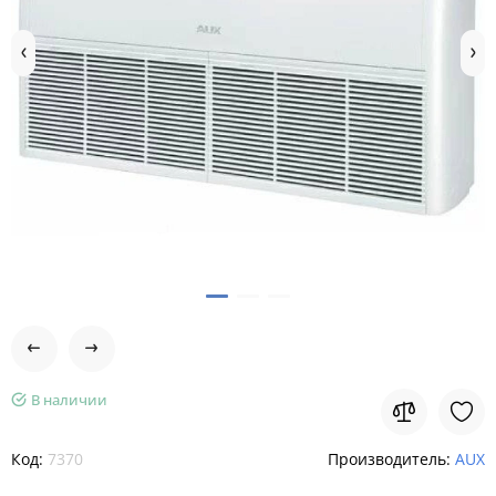
В наличии
Код:
7370
Производитель:
AUX