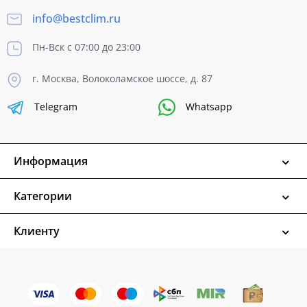
info@bestclim.ru
Пн-Вск с 07:00 до 23:00
г. Москва, Волоколамское шоссе, д. 87
Telegram
Whatsapp
Информация
Категории
Клиенту