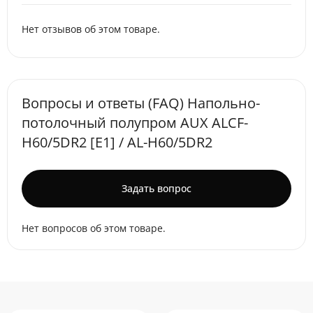
Нет отзывов об этом товаре.
Вопросы и ответы (FAQ) Напольно-
потолочный полупром AUX ALCF-
H60/5DR2 [E1] / AL-H60/5DR2
Задать вопрос
Нет вопросов об этом товаре.