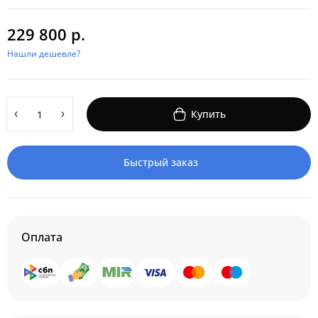
229 800 р.
Нашли дешевле?
Купить
Быстрый заказ
Оплата