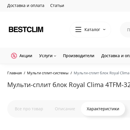
Доставка и оплата
Статьи
Каталог
Акции
Услуги
Производители
Доставка и оп
Главная
Мульти сплит-системы
Мульти-сплит блок Royal Clim
Мульти-сплит блок Royal Clima 4TFM-
Все про товар
Описание
Характеристики