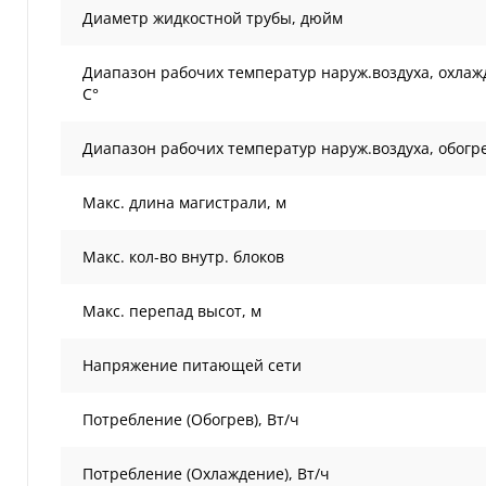
Диаметр жидкостной трубы, дюйм
Диапазон рабочих температур наруж.воздуха, охлаж
С°
Диапазон рабочих температур наруж.воздуха, обогре
Макс. длина магистрали, м
Макс. кол-во внутр. блоков
Макс. перепад высот, м
Напряжение питающей сети
Потребление (Обогрев), Вт/ч
Потребление (Охлаждение), Вт/ч