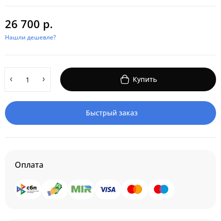
26 700 р.
Нашли дешевле?
Купить
Быстрый заказ
Оплата