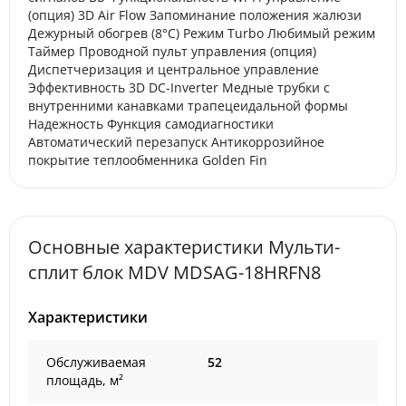
(опция) 3D Air Flow Запоминание положения жалюзи
Дежурный обогрев (8°С) Режим Turbo Любимый режим
Таймер Проводной пульт управления (опция)
Диспетчеризация и центральное управление
Эффективность 3D DC-Inverter Медные трубки с
внутренними канавками трапецеидальной формы
Надежность Функция самодиагностики
Автоматический перезапуск Антикоррозийное
покрытие теплообменника Golden Fin
Основные характеристики Мульти-
сплит блок MDV MDSAG-18HRFN8
Характеристики
Обслуживаемая
52
площадь, м²