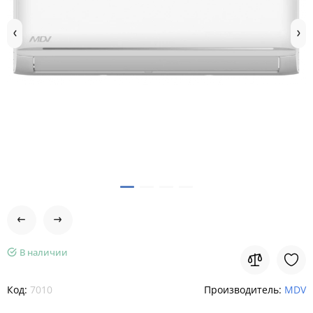
В наличии
Код:
7010
Производитель:
MDV