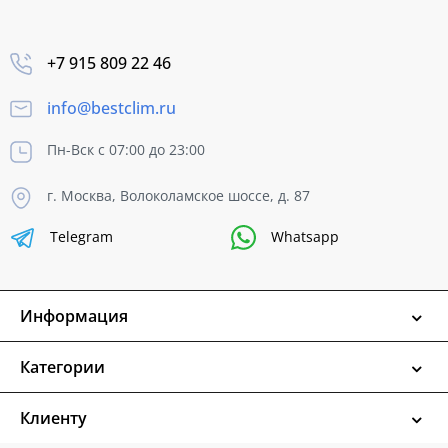
+7 915 809 22 46
info@bestclim.ru
Пн-Вск с 07:00 до 23:00
г. Москва, Волоколамское шоссе, д. 87
Telegram
Whatsapp
Информация
Категории
Клиенту