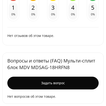
1
2
3
4
5
0%
0%
0%
0%
0%
Нет отзывов об этом товаре.
Вопросы и ответы (FAQ) Мульти-сплит
блок MDV MDSAG-18HRFN8
Задать вопрос
Нет вопросов об этом товаре.