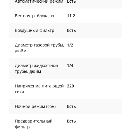
Автоматический режим
Есть
Вес внутр. блока, кг
11,2
Воздушный фильтр
Есть
Диаметр газовой трубы,
1/2
дюйм
Диаметр жидкостной
1/4
трубы, дюйм
Напряжение питающей
220
сети
Ночной режим (сон)
Есть
Предварительный
Есть
фильтр