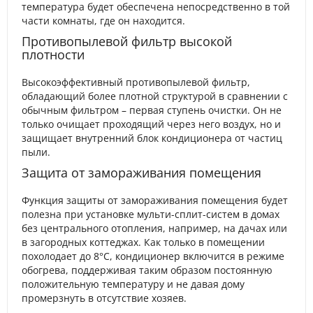
температура будет обеспечена непосредственно в той
части комнаты, где он находится.
Противопылевой фильтр высокой
плотности
Высокоэффективный противопылевой фильтр,
обладающий более плотной структурой в сравнении с
обычным фильтром – первая ступень очистки. Он не
только очищает проходящий через него воздух, но и
защищает внутренний блок кондиционера от частиц
пыли.
Защита от замораживания помещения
Функция защиты от замораживания помещения будет
полезна при установке мульти-сплит-систем в домах
без центрального отопления, например, на дачах или
в загородных коттеджах. Как только в помещении
похолодает до 8°С, кондиционер включится в режиме
обогрева, поддерживая таким образом постоянную
положительную температуру и не давая дому
промерзнуть в отсутствие хозяев.