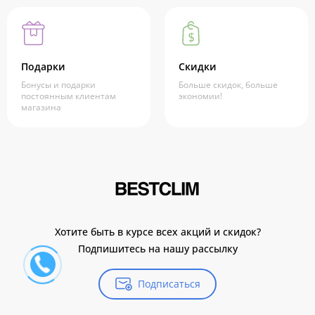
Подарки
Скидки
Бонусы и подарки
Больше скидок, больше
постоянным клиентам
экономии!
магазина
Хотите быть в курсе всех акций и скидок?
Подпишитесь на нашу рассылку
Подписаться