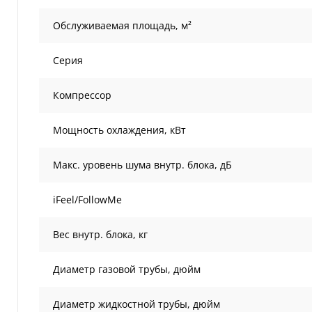
Обслуживаемая площадь, м²
Серия
Компрессор
Мощность охлаждения, кВт
Макс. уровень шума внутр. блока, дБ
iFeel/FollowMe
Вес внутр. блока, кг
Диаметр газовой трубы, дюйм
Диаметр жидкостной трубы, дюйм