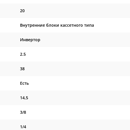
20
Внутренние блоки кассетного типа
Инвертор
2.5
38
Есть
14,5
3/8
1/4