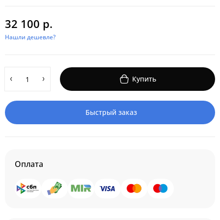
32 100 р.
Нашли дешевле?
Купить
Быстрый заказ
Оплата