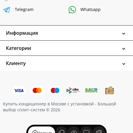
Telegram
Whatsapp
Информация
Категории
Клиенту
Купить кондиционер в Москве с установкой - Большой
выбор сплит-систем © 2026
Главная