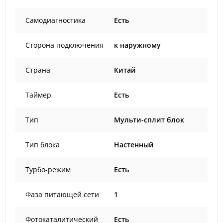
Самодиагностика
Есть
Сторона подключения
к наружному
Страна
Китай
Таймер
Есть
Тип
Мульти-сплит блок
Тип блока
Настенный
Турбо-режим
Есть
Фаза питающей сети
1
Фотокаталитический
Есть