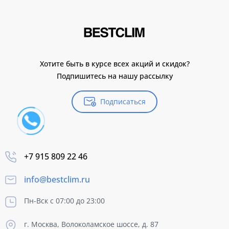
Хотите быть в курсе всех акций и скидок?
Подпишитесь на нашу рассылку
Подписаться
+7 915 809 22 46
info@bestclim.ru
Пн-Вск с 07:00 до 23:00
г. Москва, Волоколамское шоссе, д. 87