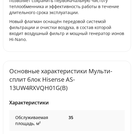
позволяет сохранить первоначальную чистоту
теплообменника и эффективность работы в течение
длительного срока эксплуатации.
Новый флагман оснащён передовой системой
фильтрации и очистки воздуха, в состав которой
входит воздушный фильтр и мощный генератор ионов
Hi-Nano.
Основные характеристики Мульти-
сплит блок Hisense AS-
13UW4RXVQH01G(B)
Характеристики
Обслуживаемая
35
площадь, м²