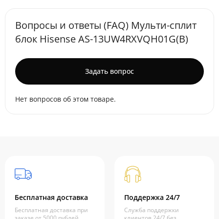
Вопросы и ответы (FAQ) Мульти-сплит
блок Hisense AS-13UW4RXVQH01G(B)
Задать вопрос
Нет вопросов об этом товаре.
Бесплатная доставка
Поддержка 24/7
Бесплатная доставка при
Служба поддержки
заказе от 5000 рублей
клиентов 24/7 без