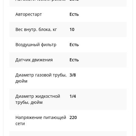
Авторестарт
Есть
Вес внутр. блока, кг
10
Воздушный фильтр
Есть
Датчик движения
Есть
Диаметр газовой трубы,
3/8
дюйм
Диаметр жидкостной
1/4
трубы, дюйм
Напряжение питающей
220
сети