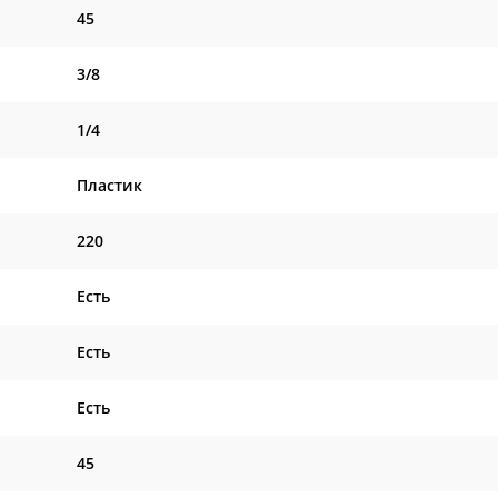
45
3/8
1/4
Пластик
220
Есть
Есть
Есть
45