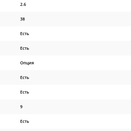
2.6
38
Есть
Есть
Опция
Есть
Есть
9
Есть