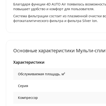
Благодаря функции 4D AUTO Air появилась возможность 
повышает удобство и комфорт для пользователя.
Система фильтрации состоит из плазменной очистки воз
фотокаталитического фильтра и фильтра Silver Ion.
Основные характеристики Мульти-спли
Характеристики
Обслуживаемая площадь, м²
Серия
Компрессор