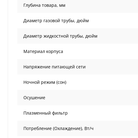
Глубина товара, мм
Диаметр газовой трубы, дюйм
Диаметр жидкостной трубы, дюйм
Материал корпуса
Напряжение питающей сети
Ночной режим (сон)
Осушение
Плазменный фильтр
Потребление (Охлаждение), Вт/ч