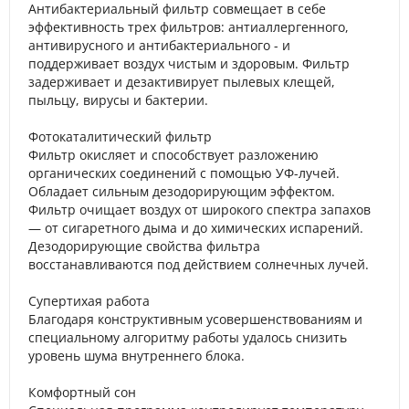
Антибактериальный фильтр совмещает в себе
эффективность трех фильтров: антиаллергенного,
антивирусного и антибактериального - и
поддерживает воздух чистым и здоровым. Фильтр
задерживает и дезактивирует пылевых клещей,
пыльцу, вирусы и бактерии.
Фотокаталитический фильтр
Фильтр окисляет и способствует разложению
органических соединений с помощью УФ-лучей.
Обладает сильным дезодорирующим эффектом.
Фильтр очищает воздух от широкого спектра запахов
— от сигаретного дыма и до химических испарений.
Дезодорирующие свойства фильтра
восстанавливаются под действием солнечных лучей.
Супертихая работа
Благодаря конструктивным усовершенствованиям и
специальному алгоритму работы удалось снизить
уровень шума внутреннего блока.
Комфортный сон