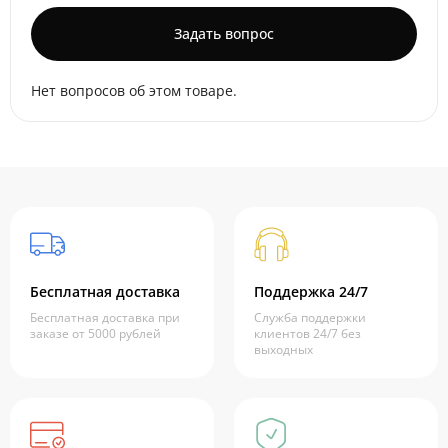
Задать вопрос
Нет вопросов об этом товаре.
Бесплатная доставка
Поддержка 24/7
Бесплатная доставка при
Служба поддержки
заказе от 5000 рублей
клиентов 24/7 без
выходных