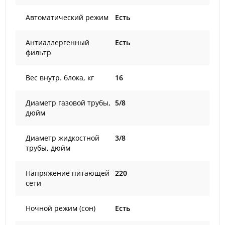
Автоматический режим
Есть
Антиаллергенный
Есть
фильтр
Вес внутр. блока, кг
16
Диаметр газовой трубы,
5/8
дюйм
Диаметр жидкостной
3/8
трубы, дюйм
Напряжение питающей
220
сети
Ночной режим (сон)
Есть