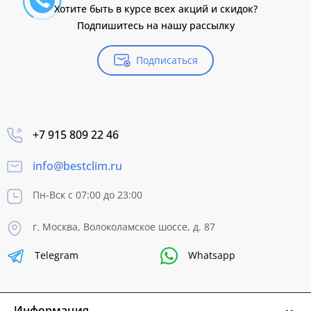
Хотите быть в курсе всех акций и скидок?
Подпишитесь на нашу рассылку
Подписаться
+7 915 809 22 46
info@bestclim.ru
Пн-Вск с 07:00 до 23:00
г. Москва, Волоколамское шоссе, д. 87
Telegram
Whatsapp
Информация