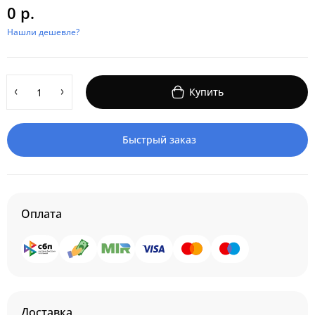
0 р.
Нашли дешевле?
Купить
Быстрый заказ
Оплата
Доставка