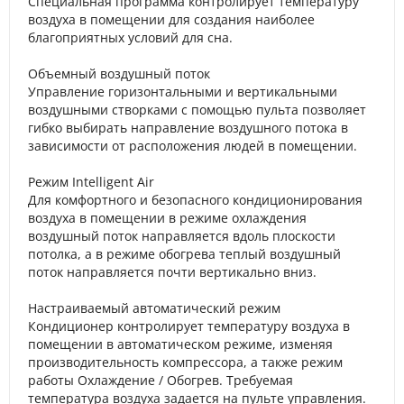
Специальная программа контролирует температуру
воздуха в помещении для создания наиболее
благоприятных условий для сна.
Объемный воздушный поток
Управление горизонтальными и вертикальными
воздушными створками с помощью пульта позволяет
гибко выбирать направление воздушного потока в
зависимости от расположения людей в помещении.
Режим Intelligent Air
Для комфортного и безопасного кондиционирования
воздуха в помещении в режиме охлаждения
воздушный поток направляется вдоль плоскости
потолка, а в режиме обогрева теплый воздушный
поток направляется почти вертикально вниз.
Настраиваемый автоматический режим
Кондиционер контролирует температуру воздуха в
помещении в автоматическом режиме, изменяя
производительность компрессора, а также режим
работы Охлаждение / Обогрев. Требуемая
температура воздуха задается на пульте управления.