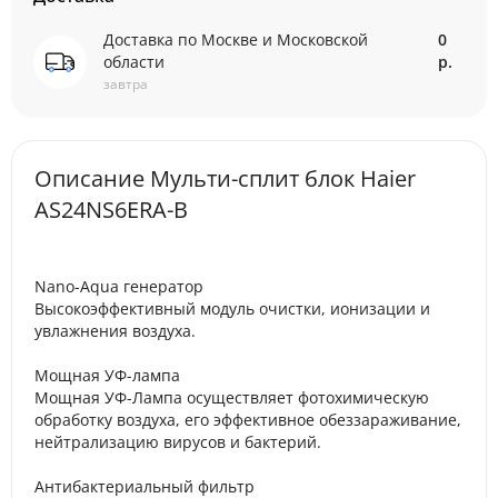
Доставка по Москве и Московской
0
области
р.
завтра
Описание Мульти-сплит блок Haier
AS24NS6ERA-B
Nano-Aqua генератор
Высокоэффективный модуль очистки, ионизации и
увлажнения воздуха.
Мощная УФ-лампа
Мощная УФ-Лампа осуществляет фотохимическую
обработку воздуха, его эффективное обеззараживание,
нейтрализацию вирусов и бактерий.
Антибактериальный фильтр