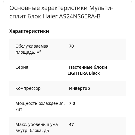
Основные характеристики Мульти-
сплит блок Haier AS24NS6ERA-B
Характеристики
Обслуживаемая
70
площадь, м²
Серия
Настенные блоки
LIGHTERA Black
Компрессор
Инвертор
Мощность охлаждения,
7.0
кВт
Макс. уровень шума
47
внутр. блока, дБ