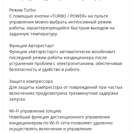
Режим Turbo
С помощью кнопки «TURBO / POWER» на пульте
управления можно выбрать интенсивный режим
работы, характеризующийся быстрым выходом на
заданную температуру.
Функция Авторестарт
Функция «Авторестарт» автоматически возобновит
последний режим работы кондиционера после
устранения проблем с электропитанием, обеспечивая
безопасность и удобство в работе.
Защита компрессора
Для защиты компрессора от повреждений при частых
включениях предусмотрена трехминутная задержка
запуска.
Wi-Fi управление (опция)
Новейшая функция дистанционного управления
кондиционером по Wi-Fi сети позволяет удаленно
осуществлять включение и управление