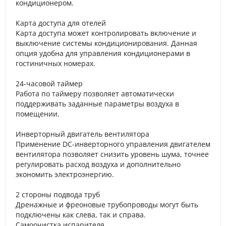
кондиционером.
Карта доступа для отелей
Карта доступа может контролировать включение и
выключение системы кондиционирования. Данная
опция удобна для управления кондиционерами в
гостиничных номерах.
24-часовой таймер
Работа по таймеру позволяет автоматически
поддерживать заданные параметры воздуха в
помещении.
Инверторный двигатель вентилятора
Применение DC-инверторного управления двигателем
вентилятора позволяет снизить уровень шума, точнее
регулировать расход воздуха и дополнительно
экономить электроэнергию.
2 стороны подвода труб
Дренажные и фреоновые трубопроводы могут быть
подключены как слева, так и справа.
Самоочистка испарителя