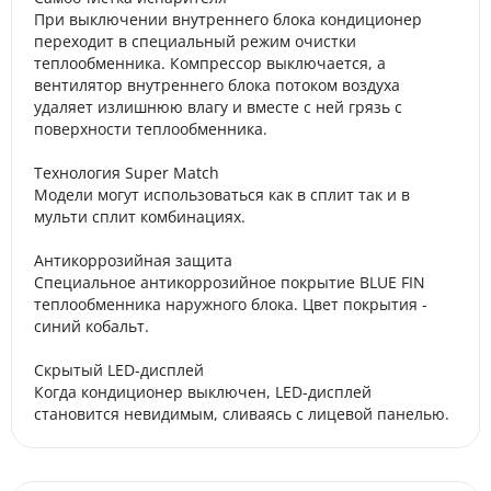
При выключении внутреннего блока кондиционер
переходит в специальный режим очистки
теплообменника. Компрессор выключается, а
вентилятор внутреннего блока потоком воздуха
удаляет излишнюю влагу и вместе с ней грязь с
поверхности теплообменника.
Технология Super Match
Модели могут использоваться как в сплит так и в
мульти сплит комбинациях.
Антикоррозийная защита
Специальное антикоррозийное покрытие BLUE FIN
теплообменника наружного блока. Цвет покрытия -
синий кобальт.
Скрытый LED-дисплей
Когда кондиционер выключен, LED-дисплей
становится невидимым, сливаясь с лицевой панелью.