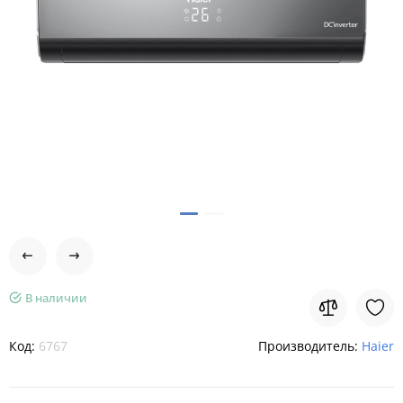
В наличии
Код:
6767
Производитель:
Haier