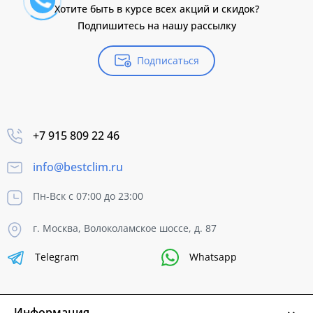
Хотите быть в курсе всех акций и скидок?
Подпишитесь на нашу рассылку
Подписаться
+7 915 809 22 46
info@bestclim.ru
Пн-Вск с 07:00 до 23:00
г. Москва, Волоколамское шоссе, д. 87
Telegram
Whatsapp
Информация