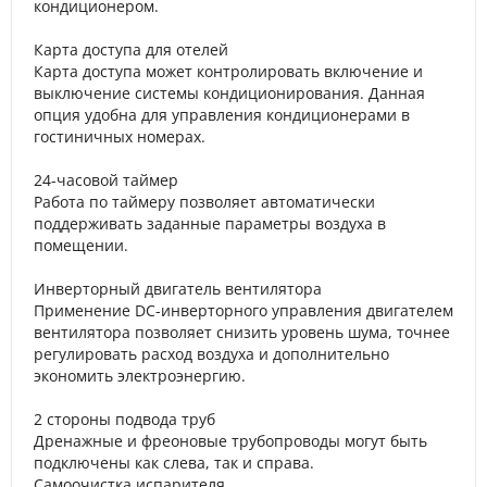
кондиционером.
Карта доступа для отелей
Карта доступа может контролировать включение и
выключение системы кондиционирования. Данная
опция удобна для управления кондиционерами в
гостиничных номерах.
24-часовой таймер
Работа по таймеру позволяет автоматически
поддерживать заданные параметры воздуха в
помещении.
Инверторный двигатель вентилятора
Применение DC-инверторного управления двигателем
вентилятора позволяет снизить уровень шума, точнее
регулировать расход воздуха и дополнительно
экономить электроэнергию.
2 стороны подвода труб
Дренажные и фреоновые трубопроводы могут быть
подключены как слева, так и справа.
Самоочистка испарителя