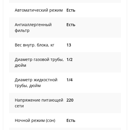
Автоматический режим
Есть
Антиаллергенный
Есть
фильтр
Вес внутр. блока, кг
13
Диаметр газовой трубы,
1/2
дюйм
Диаметр жидкостной
1/4
трубы, дюйм
Напряжение питающей
220
сети
Ночной режим (сон)
Есть