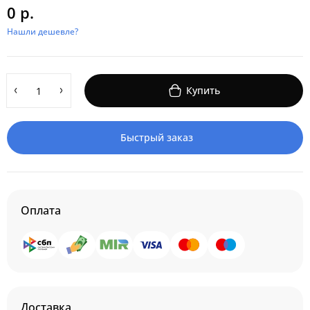
0 р.
Нашли дешевле?
Купить
Быстрый заказ
Оплата
Доставка