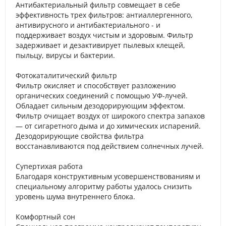
Антибактериальный фильтр совмещает в себе
эффективность трех фильтров: антиаллергенного,
антивирусного и антибактериального - и
поддерживает воздух чистым и здоровым. Фильтр
задерживает и дезактивирует пылевых клещей,
пыльцу, вирусы и бактерии.
Фотокаталитический фильтр
Фильтр окисляет и способствует разложению
органических соединений с помощью УФ-лучей.
Обладает сильным дезодорирующим эффектом.
Фильтр очищает воздух от широкого спектра запахов
— от сигаретного дыма и до химических испарений.
Дезодорирующие свойства фильтра
восстанавливаются под действием солнечных лучей.
Супертихая работа
Благодаря конструктивным усовершенствованиям и
специальному алгоритму работы удалось снизить
уровень шума внутреннего блока.
Комфортный сон