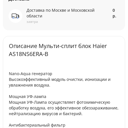
Доставка по Москве и Московской
0
области
р.
завтра
Описание Мульти-сплит блок Haier
AS18NS6ERA-B
Nano-Aqua генератор
Высокоэффективный модуль очистки, ионизации и
увлажнения воздуха.
Мощная УФ-лампа
Мощная УФ-Лампа осуществляет фотохимическую
обработку воздуха, его эффективное обеззараживание,
нейтрализацию вирусов и бактерий.
Антибактериальный фильтр