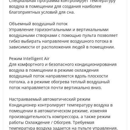
Специальная программа контролирует температуру
воздуха в помещении для создания наиболее
благоприятных условий для сна.
Объемный воздушный поток
Управление горизонтальными и вертикальными
воздушными створками с помощью пульта позволяет
гибко выбирать направление воздушного потока в
зависимости от расположения людей в помещении.
Режим Intelligent Air
Для комфортного и безопасного кондиционирования
воздуха в помещении в режиме охлаждения
воздушный поток направляется вдоль плоскости
потолка, а в режиме обогрева теплый воздушный
поток направляется почти вертикально вниз.
Настраиваемый автоматический режим
Кондиционер контролирует температуру воздуха в
помещении в автоматическом режиме, изменяя
производительность компрессора, а также режим
работы Охлаждение / Обогрев. Требуемая
температура воздуха задается на пульте управления.