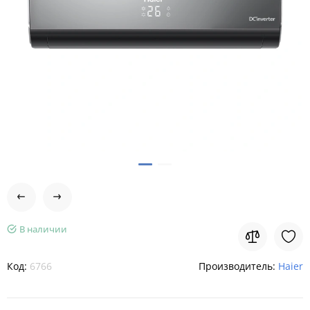
В наличии
Код:
6766
Производитель:
Haier