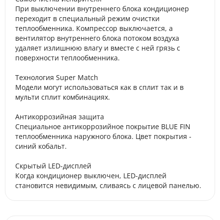
При выключении внутреннего блока кондиционер
переходит в специальный режим очистки
теплообменника. Компрессор выключается, а
вентилятор внутреннего блока потоком воздуха
удаляет излишнюю влагу и вместе с ней грязь с
поверхности теплообменника.
Технология Super Match
Модели могут использоваться как в сплит так и в
мульти сплит комбинациях.
Антикоррозийная защита
Специальное антикоррозийное покрытие BLUE FIN
теплообменника наружного блока. Цвет покрытия -
синий кобальт.
Скрытый LED-дисплей
Когда кондиционер выключен, LED-дисплей
становится невидимым, сливаясь с лицевой панелью.