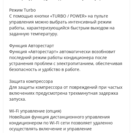
Режим Turbo
С помощью кнопки «TURBO / POWER» на пульте
управления можно выбрать интенсивный режим
работы, характеризующийся быстрым выходом на
заданную температуру.
Функция Авторестарт
Функция «Авторестарт» автоматически возобновит
последний режим работы кондиционера после
устранения проблем с электропитанием, обеспечивая
безопасность и удобство в работе.
Защита компрессора
Для защиты компрессора от повреждений при частых
включениях предусмотрена трехминутная задержка
запуска.
Wi-Fi управление (опция)
Новейшая функция дистанционного управления
кондиционером по Wi-Fi сети позволяет удаленно
осуществлять включение и управление