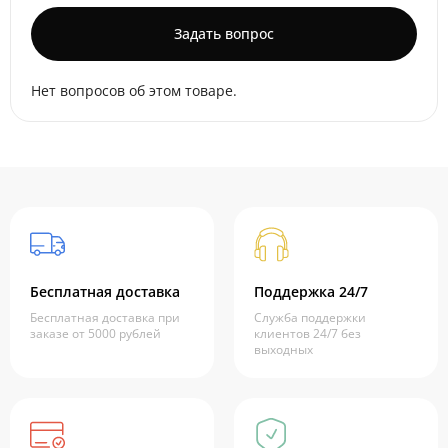
Задать вопрос
Нет вопросов об этом товаре.
Бесплатная доставка
Поддержка 24/7
Бесплатная доставка при
Служба поддержки
заказе от 5000 рублей
клиентов 24/7 без
выходных