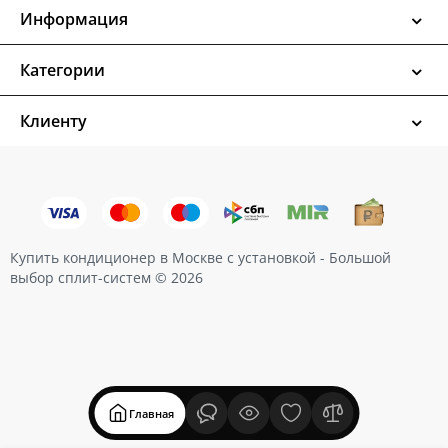
Информация
Категории
Клиенту
Купить кондиционер в Москве с установкой - Большой
выбор сплит-систем © 2026
Главная