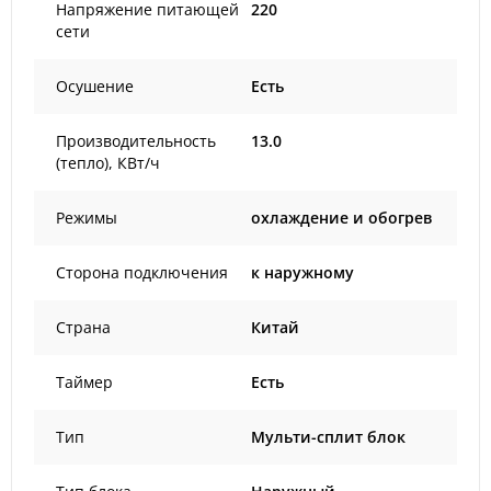
Напряжение питающей
220
сети
Осушение
Есть
Производительность
13.0
(тепло), КВт/ч
Режимы
охлаждение и обогрев
Сторона подключения
к наружному
Страна
Китай
Таймер
Есть
Тип
Мульти-сплит блок