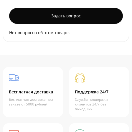
Задать вопрос
Нет вопросов об этом товаре.
Бесплатная доставка
Поддержка 24/7
Бесплатная доставка при
Служба поддержки
заказе от 5000 рублей
клиентов 24/7 без
выходных