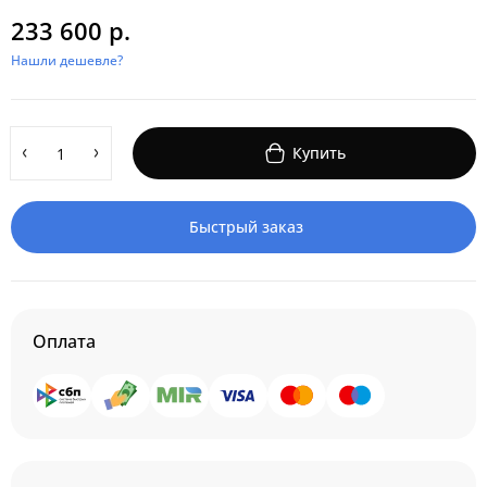
233 600 р.
Нашли дешевле?
Купить
Быстрый заказ
Оплата