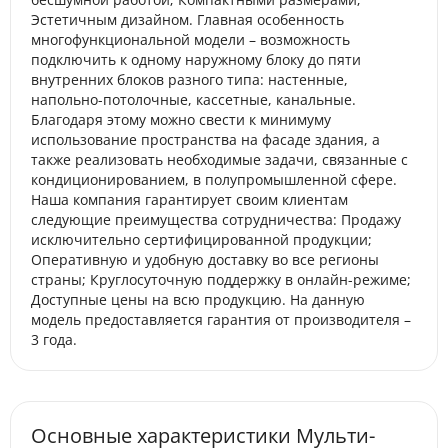
Эстетичным дизайном. Главная особенность
многофункциональной модели – возможность
подключить к одному наружному блоку до пяти
внутренних блоков разного типа: настенные,
напольно-потолочные, кассетные, канальные.
Благодаря этому можно свести к минимуму
использование пространства на фасаде здания, а
также реализовать необходимые задачи, связанные с
кондиционированием, в полупромышленной сфере.
Наша компания гарантирует своим клиентам
следующие преимущества сотрудничества: Продажу
исключительно сертифицированной продукции;
Оперативную и удобную доставку во все регионы
страны; Круглосуточную поддержку в онлайн-режиме;
Доступные цены на всю продукцию. На данную
модель предоставляется гарантия от производителя –
3 года.
Основные характеристики Мульти-