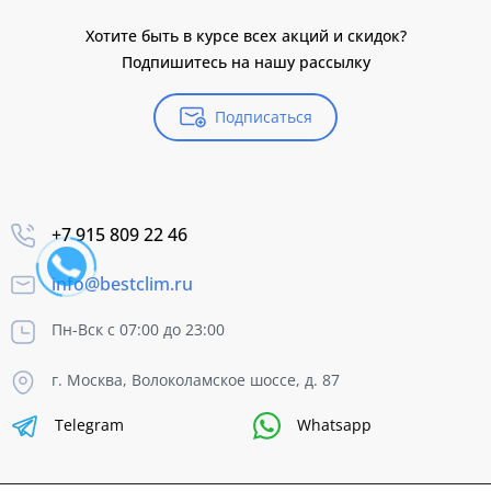
Хотите быть в курсе всех акций и скидок?
Подпишитесь на нашу рассылку
Подписаться
+7 915 809 22 46
info@bestclim.ru
Пн-Вск с 07:00 до 23:00
г. Москва, Волоколамское шоссе, д. 87
Telegram
Whatsapp