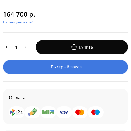
164 700 р.
Нашли дешевле?
Купить
Быстрый заказ
Оплата