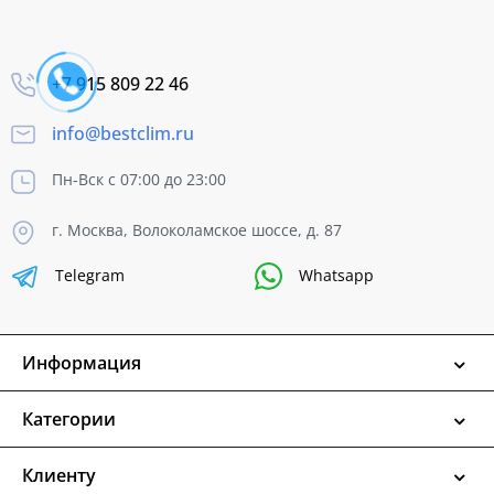
+7 915 809 22 46
info@bestclim.ru
Пн-Вск с 07:00 до 23:00
г. Москва, Волоколамское шоссе, д. 87
Telegram
Whatsapp
Информация
Категории
Клиенту