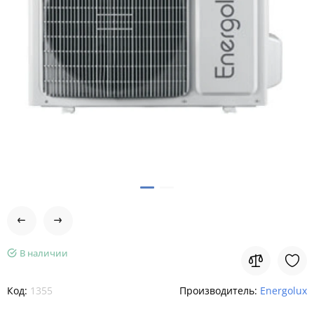
В наличии
Код:
1355
Производитель:
Energolux