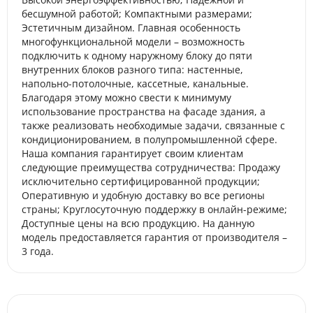
бесшумной работой; Компактными размерами;
Эстетичным дизайном. Главная особенность
многофункциональной модели – возможность
подключить к одному наружному блоку до пяти
внутренних блоков разного типа: настенные,
напольно-потолочные, кассетные, канальные.
Благодаря этому можно свести к минимуму
использование пространства на фасаде здания, а
также реализовать необходимые задачи, связанные с
кондиционированием, в полупромышленной сфере.
Наша компания гарантирует своим клиентам
следующие преимущества сотрудничества: Продажу
исключительно сертифицированной продукции;
Оперативную и удобную доставку во все регионы
страны; Круглосуточную поддержку в онлайн-режиме;
Доступные цены на всю продукцию. На данную
модель предоставляется гарантия от производителя –
3 года.