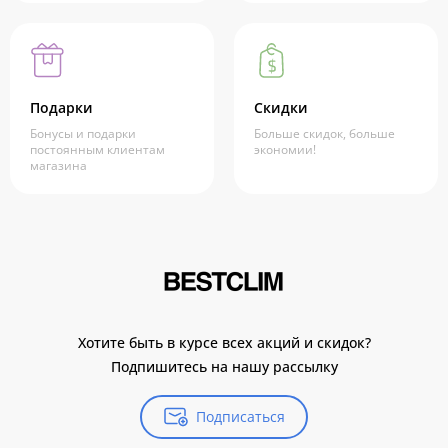
Подарки
Скидки
Бонусы и подарки
Больше скидок, больше
постоянным клиентам
экономии!
магазина
Хотите быть в курсе всех акций и скидок?
Подпишитесь на нашу рассылку
Подписаться