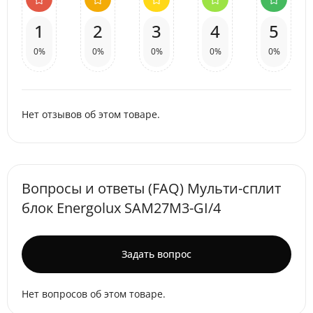
1
2
3
4
5
0%
0%
0%
0%
0%
Нет отзывов об этом товаре.
Вопросы и ответы (FAQ) Мульти-сплит
блок Energolux SAM27M3-GI/4
Задать вопрос
Нет вопросов об этом товаре.