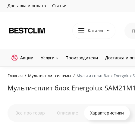
Доставка и оплата
Статьи
Каталог
Акции
Услуги
Производители
Доставка и оп
Главная
Мульти сплит-системы
Мульти-сплит блок Energolux 
Мульти-сплит блок Energolux SAM21M1
Все про товар
Описание
Характеристики