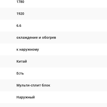
1780
1920
6.6
охлаждение и обогрев
к наружному
Китай
Есть
Мульти-сплит блок
Наружный