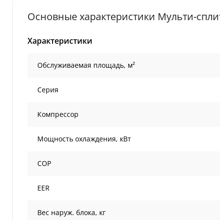
Основные характеристики Мульти-сплит
Характеристики
Обслуживаемая площадь, м²
Серия
Компрессор
Мощность охлаждения, кВт
COP
EER
Вес наруж. блока, кг