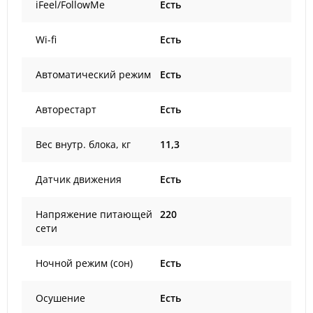
iFeel/FollowMe
Есть
Wi-fi
Есть
Автоматический режим
Есть
Авторестарт
Есть
Вес внутр. блока, кг
11,3
Датчик движения
Есть
Напряжение питающей
220
сети
Ночной режим (сон)
Есть
Осушение
Есть