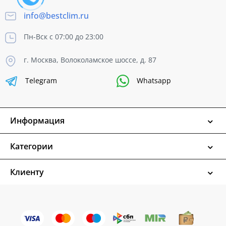
info@bestclim.ru
Пн-Вск с 07:00 до 23:00
г. Москва, Волоколамское шоссе, д. 87
Telegram
Whatsapp
Информация
Категории
Клиенту