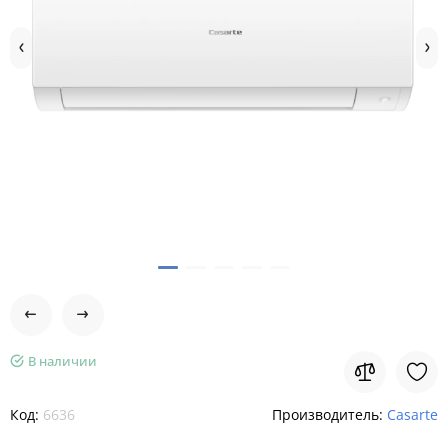
В наличии
Код:
6636
Производитель:
Casarte