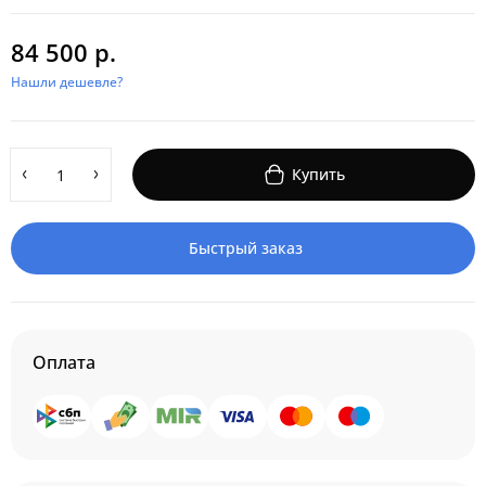
84 500 р.
Нашли дешевле?
Купить
Быстрый заказ
Оплата