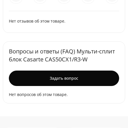
Нет отзывов об этом товаре.
Вопросы и ответы (FAQ) Мульти-сплит
блок Casarte CAS50CX1/R3-W
Задать вопрос
Нет вопросов об этом товаре.