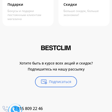
Подарки
Скидки
Бонусы и подарки
Больше скидок, больше
постоянным клиентам
экономии!
магазина
Хотите быть в курсе всех акций и скидок?
Подпишитесь на нашу рассылку
Подписаться
+7 915 809 22 46