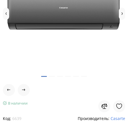
В наличии
Код:
6639
Производитель:
Casarte