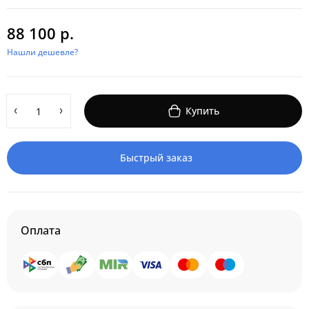
88 100 р.
Нашли дешевле?
Купить
Быстрый заказ
Оплата