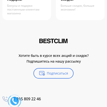
Бонусы и подарки
Больше скидок, больше
постоянным клиентам
экономии!
магазина
Хотите быть в курсе всех акций и скидок?
Подпишитесь на нашу рассылку
Подписаться
+7 915 809 22 46