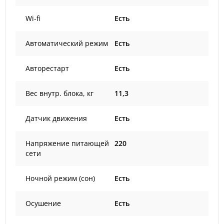
Wi-fi
Есть
Автоматический режим
Есть
Авторестарт
Есть
Вес внутр. блока, кг
11,3
Датчик движения
Есть
Напряжение питающей
220
сети
Ночной режим (сон)
Есть
Осушение
Есть