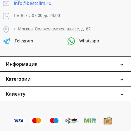
info@bestclim.ru
Пн-Вск с 07:00 до 23:00
г. Москва, Волоколамское шоссе, д. 87
Telegram
Whatsapp
Информация
Категории
Клиенту