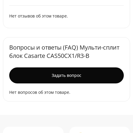
Нет отзывов об этом товаре.
Вопросы и ответы (FAQ) Мульти-сплит
блок Casarte CAS50CX1/R3-B
Задать вопрос
Нет вопросов об этом товаре.