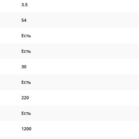
3.5
54
Есть
Есть
30
Есть
220
Есть
1200