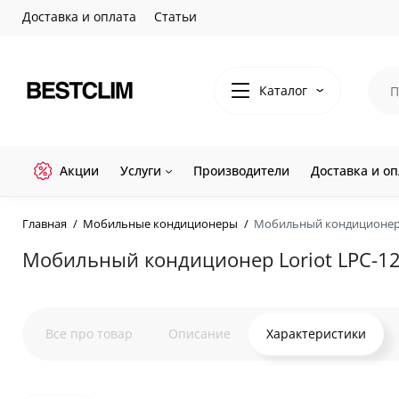
Доставка и оплата
Статьи
Каталог
Акции
Услуги
Производители
Доставка и оп
Главная
Мобильные кондиционеры
Мобильный кондиционер 
Мобильный кондиционер Loriot LPC-1
Все про товар
Описание
Характеристики