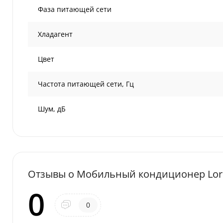
Фаза питающей сети
Хладагент
Цвет
Частота питающей сети, Гц
Шум, дБ
Отзывы о Мобильный кондиционер Lori
0
0