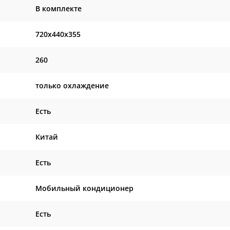
В комплекте
720x440x355
260
только охлаждение
Есть
Китай
Есть
Мобильный кондиционер
Есть