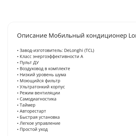
Описание Мобильный кондиционер Lor
• Завод-изготовитель: DeLonghi (TCL)
• Класс энергоэффективности А
• Пульт ДУ
• Воздуховод в комплекте
• Низкий уровень шума
• Моющийся фильтр
• Ультратонкий корпус
• Режим вентиляции
• Самодиагностика
• Таймер
• Авторестарт
• Быстрая установка
• Легкое управление
• Простой уход