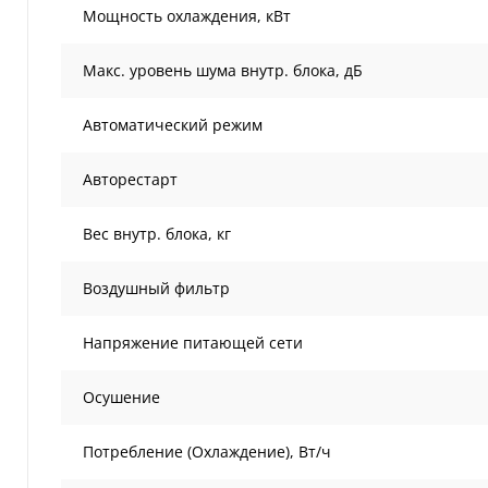
Мощность охлаждения, кВт
Макс. уровень шума внутр. блока, дБ
Автоматический режим
Авторестарт
Вес внутр. блока, кг
Воздушный фильтр
Напряжение питающей сети
Осушение
Потребление (Охлаждение), Вт/ч