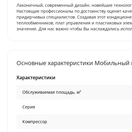
Лаконичный, современный дизайн, новейшие технологии
Настоящие профессионалы по достоинству оценят качес
придирчивых специалистов. Создавая этот кондиционе
теплообменников, плат управления и пластиковых элем
значение. Для нас важно чтобы Вы наслаждались испо
Основные характеристики Мобильный к
Характеристики
Обслуживаемая площадь, м²
Серия
Компрессор