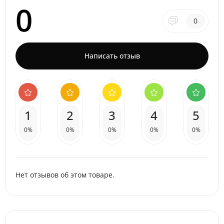
0
0
Написать отзыв
1
2
3
4
5
0%
0%
0%
0%
0%
Нет отзывов об этом товаре.