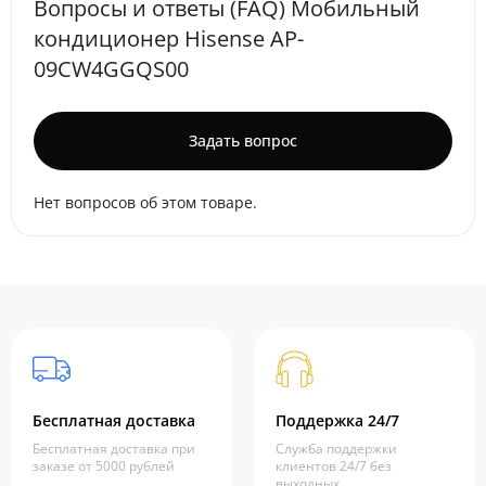
Вопросы и ответы (FAQ) Мобильный
кондиционер Hisense AP-
09CW4GGQS00
Задать вопрос
Нет вопросов об этом товаре.
Бесплатная доставка
Поддержка 24/7
Бесплатная доставка при
Служба поддержки
заказе от 5000 рублей
клиентов 24/7 без
выходных