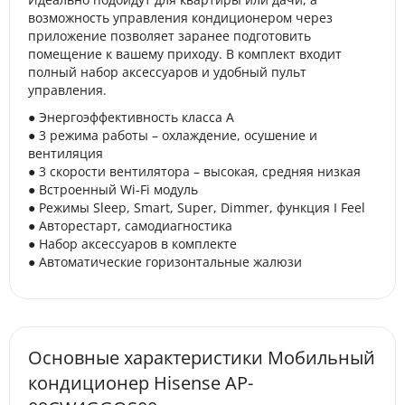
возможность управления кондиционером через
приложение позволяет заранее подготовить
помещение к вашему приходу. В комплект входит
полный набор аксессуаров и удобный пульт
управления.
● Энергоэффективность класса А
● 3 режима работы – охлаждение, осушение и
вентиляция
● 3 скорости вентилятора – высокая, средняя низкая
● Встроенный Wi-Fi модуль
● Режимы Sleep, Smart, Super, Dimmer, функция I Feel
● Авторестарт, самодиагностика
● Набор аксессуаров в комплекте
● Автоматические горизонтальные жалюзи
Основные характеристики Мобильный
кондиционер Hisense AP-