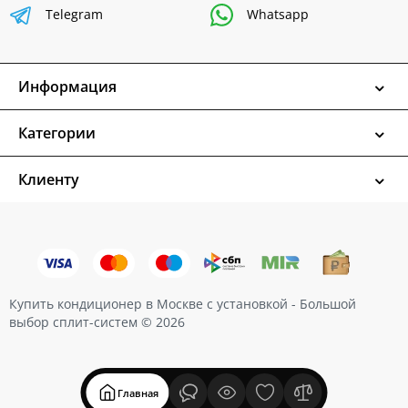
Telegram
Whatsapp
Информация
Категории
Клиенту
Купить кондиционер в Москве с установкой - Большой
выбор сплит-систем © 2026
Главная