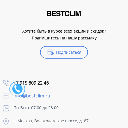
Хотите быть в курсе всех акций и скидок?
Подпишитесь на нашу рассылку
Подписаться
+7 915 809 22 46
info@bestclim.ru
Пн-Вск с 07:00 до 23:00
г. Москва, Волоколамское шоссе, д. 87