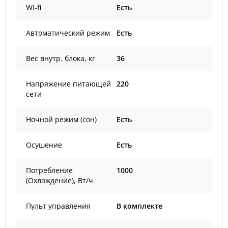
Wi-fi
Есть
Автоматический режим
Есть
Вес внутр. блока, кг
36
Напряжение питающей
220
сети
Ночной режим (сон)
Есть
Осушение
Есть
Потребление
1000
(Охлаждение), Вт/ч
Пульт управления
В комплекте