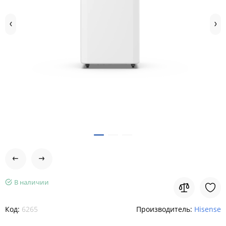
В наличии
Код:
6265
Производитель:
Hisense