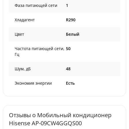
Фаза питающей сети
1
Хладагент
R290
Цвет
Белый
Частота питающей сети,
50
Гц
Шум, дБ
48
Экономия энергии
Есть
Отзывы о Мобильный кондиционер
Hisense AP-09CW4GGQS00