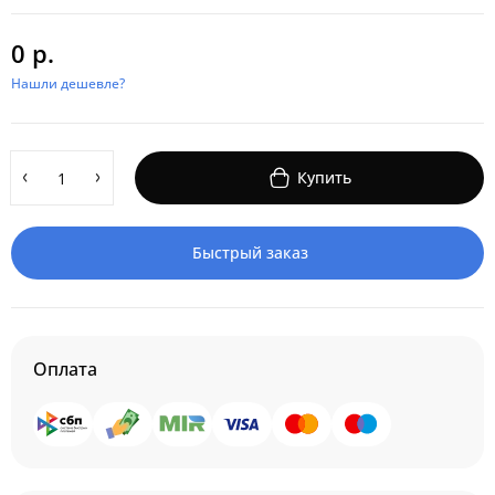
0 р.
Нашли дешевле?
Купить
Быстрый заказ
Оплата