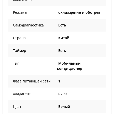
Режимы
охлаждение и обогрев
Самодиагностика
Есть
Страна
Китай
Таймер
Есть
Тип
Мобильный
кондиционер
Фаза питающей сети
1
Хладагент
R290
Цвет
Белый