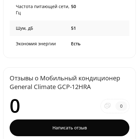
Частота питающей сети,
50
Гц
Шум, дБ
51
Экономия энергии
Есть
Отзывы о Мобильный кондиционер
General Climate GCP-12HRA
0
0
Написать отзыв