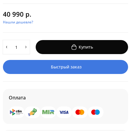
40 990 р.
Нашли дешевле?
Купить
Быстрый заказ
Оплата