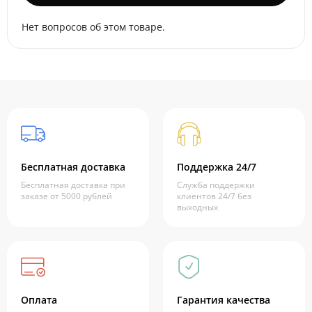
Нет вопросов об этом товаре.
Бесплатная доставка
Поддержка 24/7
Бесплатная доставка при
Служба поддержки
заказе от 5000 рублей
клиентов 24/7 без
выходных
Оплата
Гарантия качества