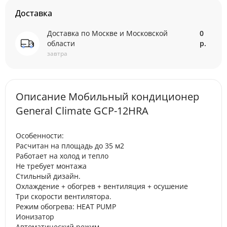
Доставка
Доставка по Москве и Московской
0
области
р.
завтра
Описание Мобильный кондиционер
General Climate GCP-12HRA
Особенности:
Расчитан на площадь до 35 м2
Работает на холод и тепло
Не требует монтажа
Стильный дизайн.
Охлаждение + обогрев + вентиляция + осушение
Три скорости вентилятора.
Режим обогрева: HEAT PUMP
Ионизатор
Автоматический режим