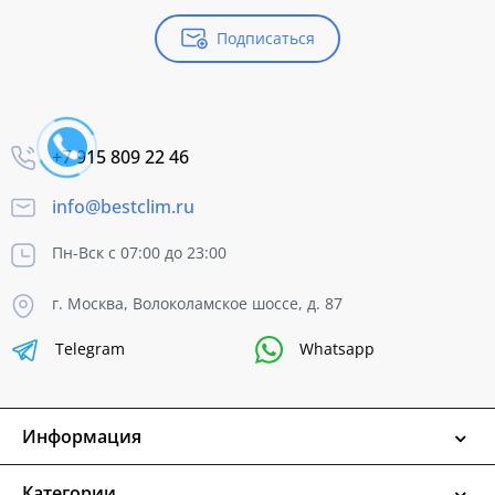
Подписаться
+7 915 809 22 46
info@bestclim.ru
Пн-Вск с 07:00 до 23:00
г. Москва, Волоколамское шоссе, д. 87
Telegram
Whatsapp
Информация
Категории