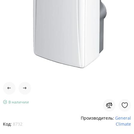
В наличии
Производитель:
General
Код:
8732
Climate