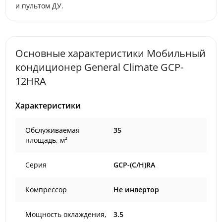
и пультом ДУ.
Основные характеристики Мобильный
кондиционер General Climate GCP-
12HRA
Характеристики
Обслуживаемая
35
площадь, м²
Серия
GCP-(C/H)RA
Компрессор
Не инвертор
Мощность охлаждения,
3.5