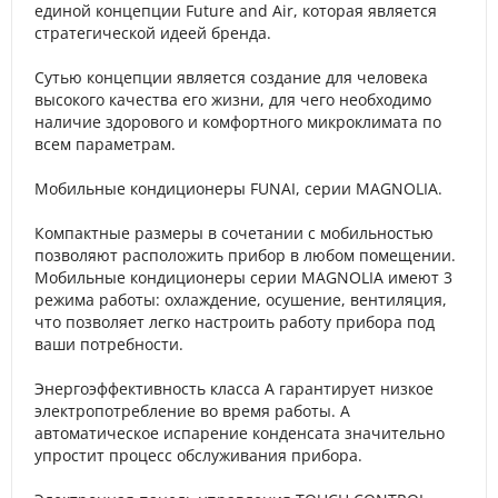
единой концепции Future and Air, которая является
стратегической идеей бренда.
Сутью концепции является создание для человека
высокого качества его жизни, для чего необходимо
наличие здорового и комфортного микроклимата по
всем параметрам.
Мобильные кондиционеры FUNAI, серии MAGNOLIA.
Компактные размеры в сочетании с мобильностью
позволяют расположить прибор в любом помещении.
Мобильные кондиционеры серии MAGNOLIA имеют 3
режима работы: охлаждение, осушение, вентиляция,
что позволяет легко настроить работу прибора под
ваши потребности.
Энергоэффективность класса А гарантирует низкое
электропотребление во время работы. А
автоматическое испарение конденсата значительно
упростит процесс обслуживания прибора.