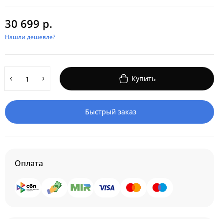
30 699 р.
Нашли дешевле?
Купить
Быстрый заказ
Оплата