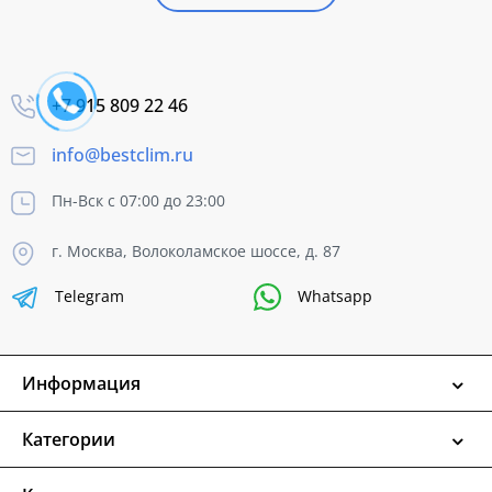
+7 915 809 22 46
info@bestclim.ru
Пн-Вск с 07:00 до 23:00
г. Москва, Волоколамское шоссе, д. 87
Telegram
Whatsapp
Информация
Категории