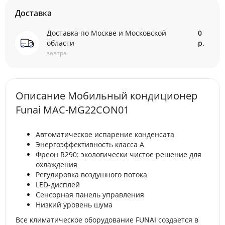
Доставка
Доставка по Москве и Московской
0
области
р.
завтра
Описание Мобильный кондиционер
Funai MAC-MG22CON01
Автоматическое испарение конденсата
Энергоэффективность класса А
Фреон R290: экологически чистое решение для
охлаждения
Регулировка воздушного потока
LED-дисплей
Сенсорная панель управления
Низкий уровень шума
Все климатическое оборудование FUNAI создается в