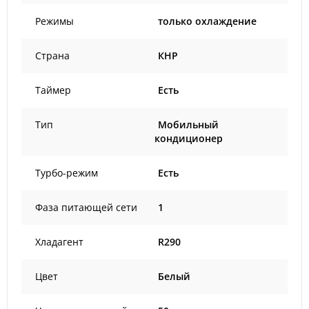
Режимы
только охлаждение
Страна
КНР
Таймер
Есть
Тип
Мобильный
кондиционер
Турбо-режим
Есть
Фаза питающей сети
1
Хладагент
R290
Цвет
Белый