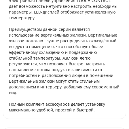
Электронная панель управления TOUCH CONTROL
дает возможность интуитивно настроить необходимы
параметры, LED-дисплей отображает установленную
температуру.
Преимуществом данной серии является
использование вертикальных жалюзи. Вертикальные
жалюзи помогают лучше распределять охлаждённый
воздух по помещению, что способствует более
эффективному охлаждению и поддержанию
стабильной температуры. Жалюзи легко
регулируются, что позволяет быстро настроить
направление потока воздуха в зависимости от
потребностей и расположения людей в помещении.
Вертикальные жалюзи могут стать стильным
дополнением к интерьеру, добавляя ему современный
вид.
Полный комплект аксессуаров делает установку
максимально удобной, простой и быстрой.