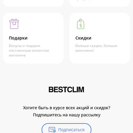
Подарки
Скидки
Бонусы и подарки
Больше скидок, больше
постоянным клиентам
экономии!
магазина
Хотите быть в курсе всех акций и скидок?
Подпишитесь на нашу рассылку
Подписаться