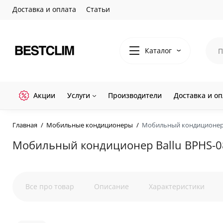
Доставка и оплата
Статьи
Каталог
Акции
Услуги
Производители
Доставка и оп
Главная
Мобильные кондиционеры
Мобильный кондиционер 
Мобильный кондиционер Ballu BPHS-
Все про товар
Описание
Характеристики