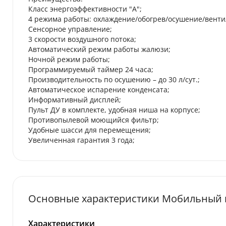
Класс энергоэффективности "А";
4 режима работы: охлаждение/обогрев/осушение/венти
Сенсорное управление;
3 скорости воздушного потока;
Автоматический режим работы жалюзи;
Ночной режим работы;
Программируемый таймер 24 часа;
Производительность по осушению – до 30 л/сут.;
Автоматическое испарение конденсата;
Информативный дисплей;
Пульт ДУ в комплекте, удобная ниша на корпусе;
Противопылевой моющийся фильтр;
Удобные шасси для перемещения;
Увеличенная гарантия 3 года;
Основные характеристики Мобильный 
Характеристики