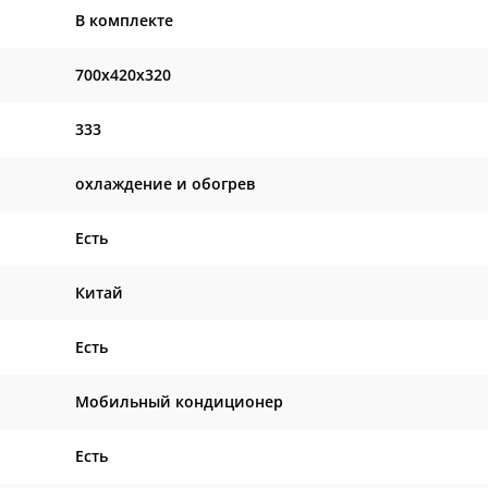
В комплекте
700x420x320
333
охлаждение и обогрев
Есть
Китай
Есть
Мобильный кондиционер
Есть