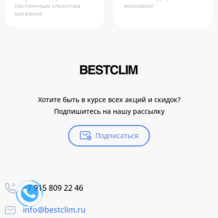
постоянным клиентам
экономии!
магазина
Хотите быть в курсе всех акций и скидок?
Подпишитесь на нашу рассылку
Подписаться
+7 915 809 22 46
info@bestclim.ru