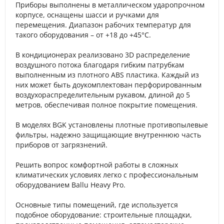
Приборы выполнены в металлическом ударопрочном
корпусе, оснащены шасси и ручками для
перемещения. Диапазон рабочих температур для
такого оборудования – от +18 до +45°C.
В кондиционерах реализовано 3D распределение
воздушного потока благодаря гибким патрубкам
выполненным из плотного ABS пластика. Каждый из
них может быть доукомплектован перфорированным
воздухораспределительным рукавом, длиной до 5
метров, обеспечивая полное покрытие помещения.
В моделях BGK установлены плотные противопылевые
фильтры, надежно защищающие внутреннюю часть
приборов от загрязнений.
Решить вопрос комфортной работы в сложных
климатических условиях легко с профессиональным
оборудованием Ballu Heavy Pro.
Основные типы помещений, где используется
подобное оборудование: cтроительные площадки,