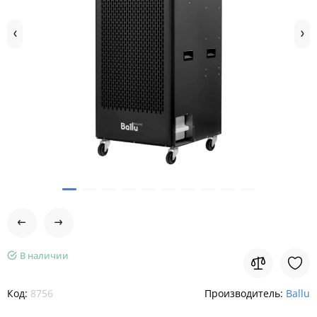
В наличии
Код:
8756
Производитель:
Ballu