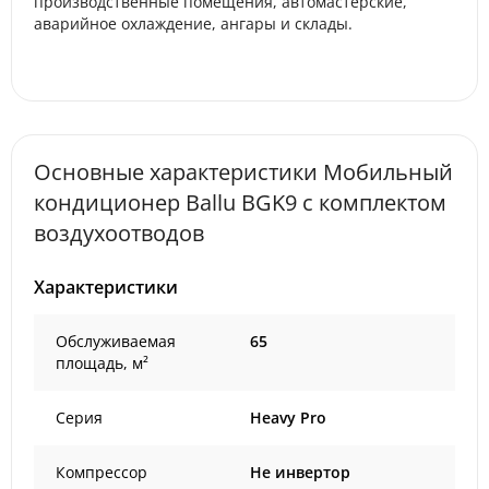
производственные помещения, автомастерские,
аварийное охлаждение, ангары и склады.
Основные характеристики Мобильный
кондиционер Ballu BGK9 с комплектом
воздухоотводов
Характеристики
Обслуживаемая
65
площадь, м²
Серия
Heavy Pro
Компрессор
Не инвертор