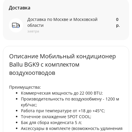
Доставка
Доставка по Москве и Московской
0
области
р.
завтра
Описание Мобильный кондиционер
Ballu BGK9 с комплектом
воздухоотводов
Преимущества:
Коммерческая мощность до 22 000 BTU;
Производительность по воздухообмену - 1200 м
куб/час;
Работа при температуре от +18 до +45°С;
Точечное охлаждение SPOT COOL;
Бак для сбора конденсата 5 л;
Аксессуары в комплекте (возможность удлинения