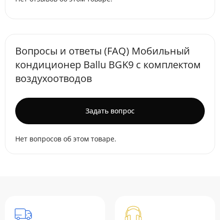
Вопросы и ответы (FAQ) Мобильный
кондиционер Ballu BGK9 с комплектом
воздухоотводов
Задать вопрос
Нет вопросов об этом товаре.