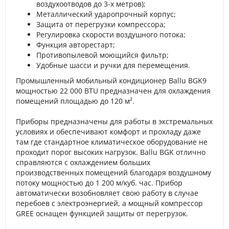
воздухоотводов до 3-х метров);
Металлический ударопрочный корпус;
Защита от перегрузки компрессора;
Регулировка скорости воздушного потока;
Функция авторестарт;
Противопылевой моющийся фильтр;
Удобные шасси и ручки для перемещения.
Промышленный мобильный кондиционер Ballu BGK9
мощностью 22 000 BTU предназначен для охлаждения
помещений площадью до 120 м².
Приборы предназначены для работы в экстремальных
условиях и обеспечивают комфорт и прохладу даже
там где стандартное климатическое оборудование не
проходит порог высоких нагрузок. Ballu BGK отлично
справляются с охлаждением больших
производственных помещений благодаря воздушному
потоку мощностью до 1 200 м/куб. час. Прибор
автоматически возобновляет свою работу в случае
перебоев с электроэнергией, а мощный компрессор
GREE оснащен функцией защиты от перегрузок.