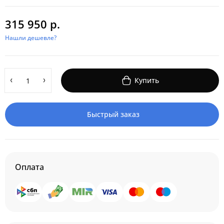
315 950 р.
Нашли дешевле?
Купить
Быстрый заказ
Оплата