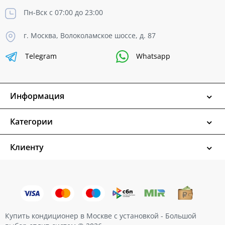
Пн-Вск с 07:00 до 23:00
г. Москва, Волоколамское шоссе, д. 87
Telegram
Whatsapp
Информация
Категории
Клиенту
Купить кондиционер в Москве с установкой - Большой