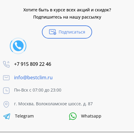
Хотите быть в курсе всех акций и скидок?
Подпишитесь на нашу рассылку
Подписаться
+7 915 809 22 46
info@bestclim.ru
Пн-Вск с 07:00 до 23:00
г. Москва, Волоколамское шоссе, д. 87
Telegram
Whatsapp