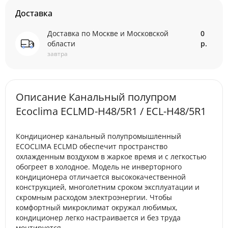
Доставка
Доставка по Москве и Московской
0
области
р.
завтра
Описание Канальный полупром
Ecoclima ECLMD-H48/5R1 / ECL-H48/5R1
Кондиционер канальный полупромышленный
ECOCLIMA ECLMD обеспечит пространство
охлажденным воздухом в жаркое время и с легкостью
обогреет в холодное. Модель не инверторного
кондиционера отличается высококачественной
конструкцией, многолетним сроком эксплуатации и
скромным расходом электроэнергии. Чтобы
комфортный микроклимат окружал любимых,
кондиционер легко настраивается и без труда
монтируется.