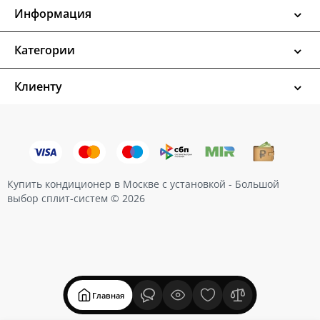
Информация
Категории
Клиенту
Купить кондиционер в Москве с установкой - Большой
выбор сплит-систем © 2026
Главная