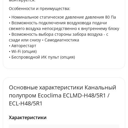
Особенности и преимущества:
• Номинальное статическое давление давления 80 Па
• Возможность подключения воздуховода подачи
свежего воздуха непосредственно к внутреннему блоку
• Возможность выбора стороны забора воздуха - с
сзади или снизу • Самодиагностика
• Авторестарт
• Wi-Fi (опция)
• Беспроводной ИК пульт (опция)
Основные характеристики Канальный
полупром Ecoclima ECLMD-H48/5R1 /
ECL-H48/5R1
Характеристики