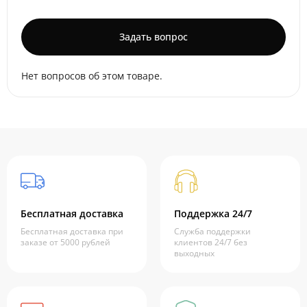
Задать вопрос
Нет вопросов об этом товаре.
Бесплатная доставка
Поддержка 24/7
Бесплатная доставка при
Служба поддержки
заказе от 5000 рублей
клиентов 24/7 без
выходных