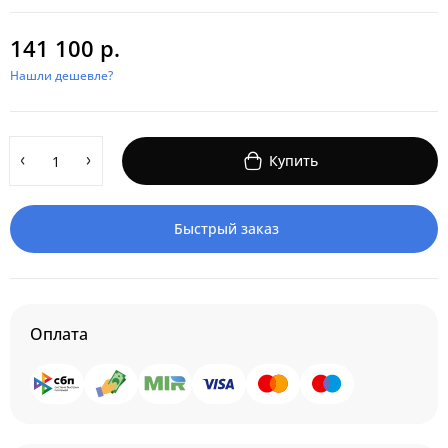
141 100 р.
Нашли дешевле?
Купить
Быстрый заказ
Оплата